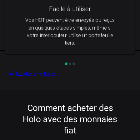
Facile à utiliser
Vos HOT peuvent être envoyés ou reçus
en quelques étapes simples, même si
votre interlocuteur utilise un portefeuille
tiers.
Profitez des avantages
Comment acheter des
Holo avec des monnaies
fiat