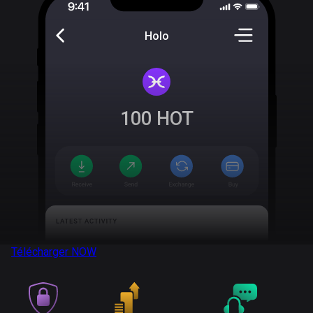
Holo
100
HOT
Télécharger
NOW