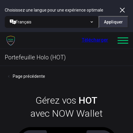
Choisissez une langue pour une expérience optimale
Français
Appliquer
Télécharger
Portefeuille Holo (HOT)
Page précédente
Gérez vos
HOT
avec NOW Wallet