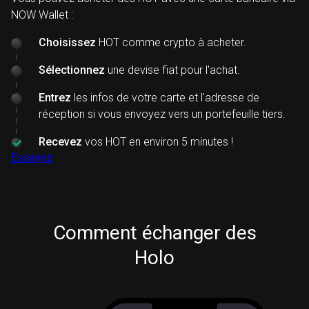
NOW Wallet :
Choisissez
HOT comme crypto à acheter.
Sélectionnez
une devise fiat pour l'achat.
Entrez
les infos de votre carte et l'adresse de
réception si vous envoyez vers un portefeuille tiers.
Recevez
vos HOT en environ 5 minutes !
Essayez
Comment échanger des
Holo