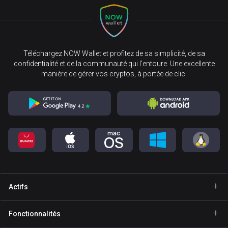
Téléchargez NOW Wallet et profitez de sa simplicité, de sa
confidentialité et de la communauté qui l’entoure. Une excellente
manière de gérer vos cryptos, à portée de clic.
Actifs
Portefeuille Bitcoin
Fonctionnalités
Portefeuille Ethereum