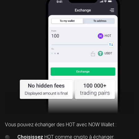
HOT
Vous pouvez échanger des HOT avec NOW Wallet :
Choisissez
HOT comme crypto à échanger.