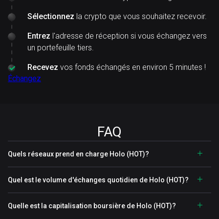
Sélectionnez
la crypto que vous souhaitez recevoir.
Entrez
l'adresse de réception si vous échangez vers
un portefeuille tiers.
Recevez
vos fonds échangés en environ 5 minutes !
Échangez
FAQ
Quels réseaux prend en charge Holo (HOT)?
Quel est le volume d'échanges quotidien de Holo (HOT)?
Quelle est la capitalisation boursière de Holo (HOT)?