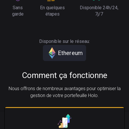
Sans
En quelques
Disponible 24h/24,
garde
étapes
7j/7
Disponible sur le réseau:
Ethereum
Comment ça fonctionne
Nous offrons de nombreux avantages pour optimiser la
gestion de votre portefeuille Holo.