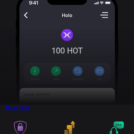
Holo
100
HOT
Almak
NOW