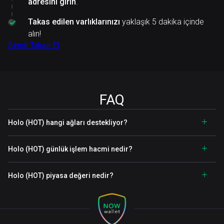
adresini girin
.
Takas edilen varlıklarınızı
yaklaşık 5 dakika içinde
alın!
Şimdi Takas Et
FAQ
Holo (HOT) hangi ağları destekliyor?
Holo (HOT) günlük işlem hacmi nedir?
Holo (HOT) piyasa değeri nedir?