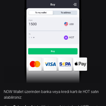
HOT
NOW Wallet üzerinden banka veya kredi kartı ile HOT satın
alabilirsiniz: