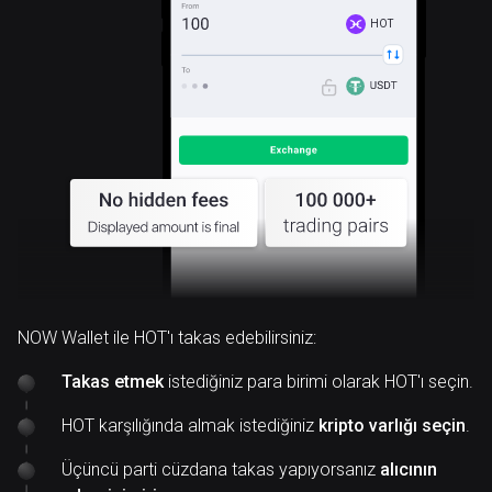
HOT
NOW Wallet ile HOT'ı takas edebilirsiniz:
Takas etmek
istediğiniz para birimi olarak HOT'ı seçin.
HOT karşılığında almak istediğiniz
kripto varlığı seçin
.
Üçüncü parti cüzdana takas yapıyorsanız
alıcının