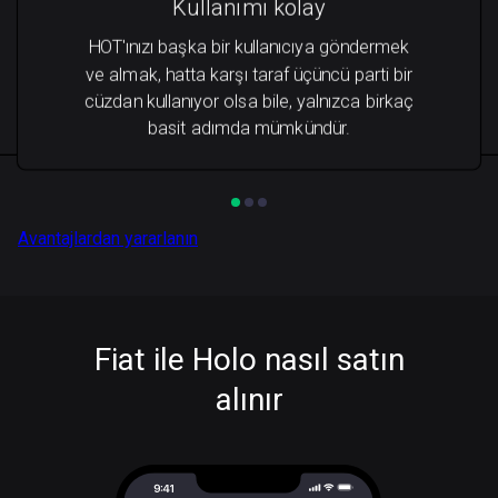
Kullanımı kolay
HOT'ınızı başka bir kullanıcıya göndermek
ve almak, hatta karşı taraf üçüncü parti bir
cüzdan kullanıyor olsa bile, yalnızca birkaç
basit adımda mümkündür.
Avantajlardan yararlanın
Fiat ile Holo nasıl satın
alınır