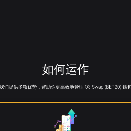
如何运作
我们提供多项优势，帮助你更高效地管理 O3 Swap (BEP20) 钱