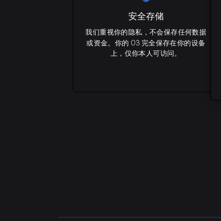
安全存储
我们重视你的隐私，不会保存任何数据
或资金。你的 O3 完全保存在你的设备
上，仅你本人可访问。