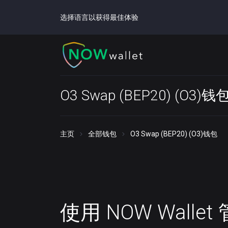
选择语言以获得最佳体验
O3 Swap (BEP20) (O3)钱
主页
全部钱包
O3 Swap (BEP20) (O3)钱包
使用 NOW Walle