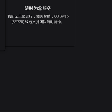
随时为您服务
我们全天候运行，如需帮助，O3 Swap
(BEP20) 钱包支持团队随时待命。