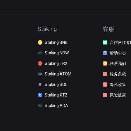
Staking
客服
Staking BNB
合作伙伴专
Staking NOW
帮助中心
Staking TRX
联系我们
Staking ATOM
服务条款
Staking SOL
隐私政策
Staking XTZ
风险披露
Staking ADA