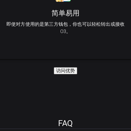
简单易用
即使对方使用的是第三方钱包，你也可以轻松转出或接收
O3。
访问优势
FAQ