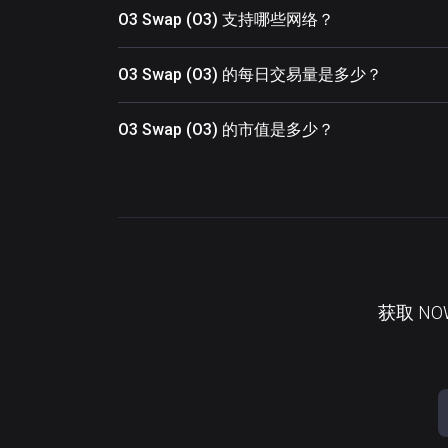
O3 Swap (O3) 支持哪些网络？
O3 Swap (O3) 的每日交易量是多少？
O3 Swap (O3) 的市值是多少？
获取 N