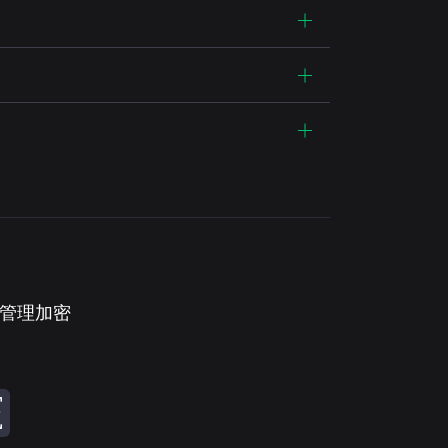
。管理加密