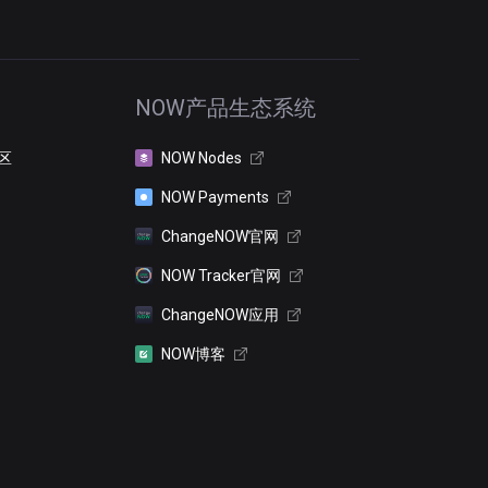
NOW产品生态系统
区
NOW Nodes
NOW Payments
ChangeNOW官网
NOW Tracker官网
ChangeNOW应用
NOW博客