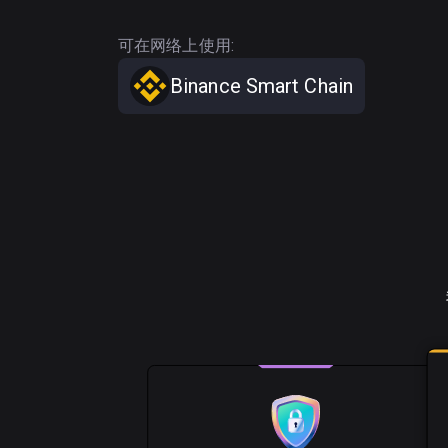
可在网络上使用:
Binance Smart Chain