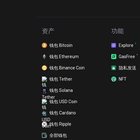
资产
功能
钱包 Bitcoin
Explore
钱包 Ethereum
GasFree
钱包 Binance Coin
隐私发送
钱包 Tether
NFT
钱包 Solana
钱包 USD Coin
钱包 Cardano
钱包 Ripple
全部钱包