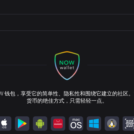
OW 钱包，享受它的简单性、隐私性和围绕它建立的社区
货币的绝佳方式，只需轻轻一点。