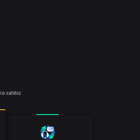
ra sahibiz