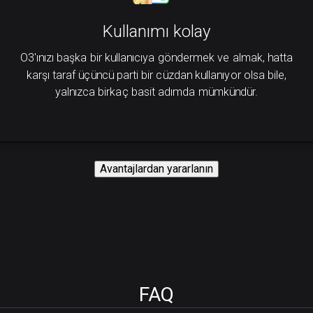
Kullanımı kolay
O3'ınızı başka bir kullanıcıya göndermek ve almak, hatta
karşı taraf üçüncü parti bir cüzdan kullanıyor olsa bile,
yalnızca birkaç basit adımda mümkündür.
Avantajlardan yararlanın
FAQ