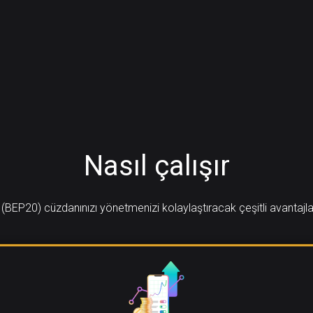
Nasıl çalışır
BEP20) cüzdanınızı yönetmenizi kolaylaştıracak çeşitli avantajla