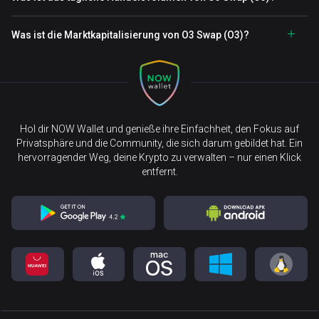
Was ist die Marktkapitalisierung von O3 Swap (O3)?
Hol dir NOW Wallet und genieße ihre Einfachheit, den Fokus auf
Privatsphäre und die Community, die sich darum gebildet hat. Ein
hervorragender Weg, deine Krypto zu verwalten – nur einen Klick
entfernt.