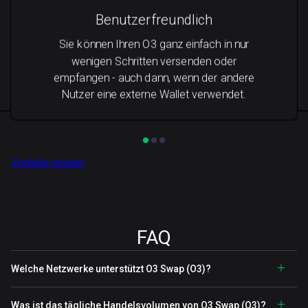
Benutzerfreundlich
Sie können Ihren O3 ganz einfach in nur
wenigen Schritten versenden oder
empfangen - auch dann, wenn der andere
Nutzer eine externe Wallet verwendet.
Vorteile nutzen
FAQ
Welche Netzwerke unterstützt O3 Swap (O3)?
Was ist das tägliche Handelsvolumen von O3 Swap (O3)?