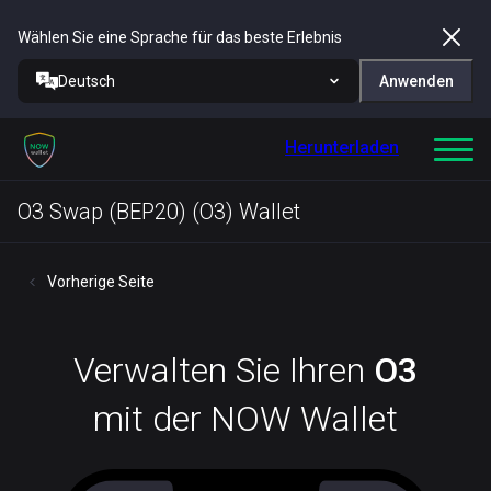
Wählen Sie eine Sprache für das beste Erlebnis
Deutsch
Anwenden
Herunterladen
O3 Swap (BEP20) (O3) Wallet
Vorherige Seite
Verwalten Sie Ihren
O3
mit der NOW Wallet