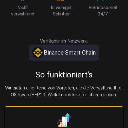
Nicht
In wenigen
Betriebsbereit
verwahrend
Schritten
24/7
Verfügbar im Netzwerk:
Binance Smart Chain
So funktioniert's
Wir bieten eine Reihe von Vorteilen, die die Verwaltung Ihrer
O3 Swap (BEP20) Wallet noch komfortabler machen.