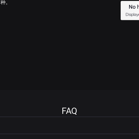
币种。
FAQ