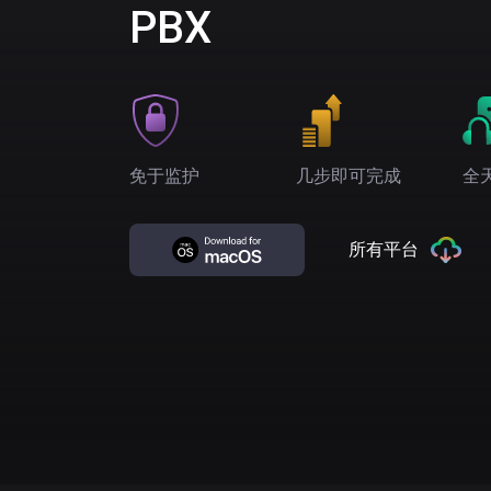
PBX
免于监护
几步即可完成
全
所有平台