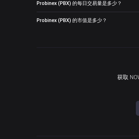
Probinex (PBX) 的每日交易量是多少？
Probinex (PBX) 的市值是多少？
获取 N