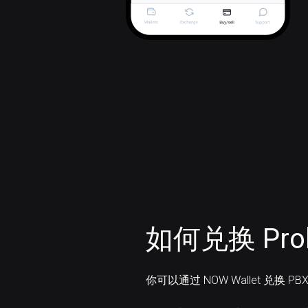
如何兑换 Prob
你可以通过 NOW Wallet 兑换 PB