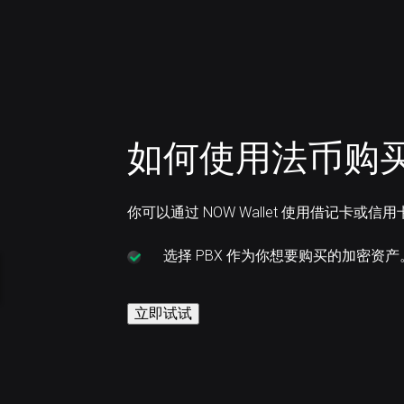
如何使用法币购买 P
你可以通过 NOW Wallet 使用借记卡或信用
选择
PBX 作为你想要购买的加密资产
立即试试