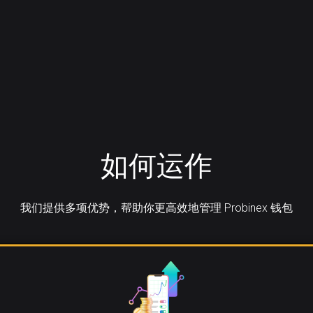
如何运作
我们提供多项优势，帮助你更高效地管理 Probinex 钱包