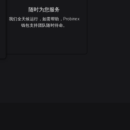
随时为您服务
我们全天候运行，如需帮助，Probinex
钱包支持团队随时待命。