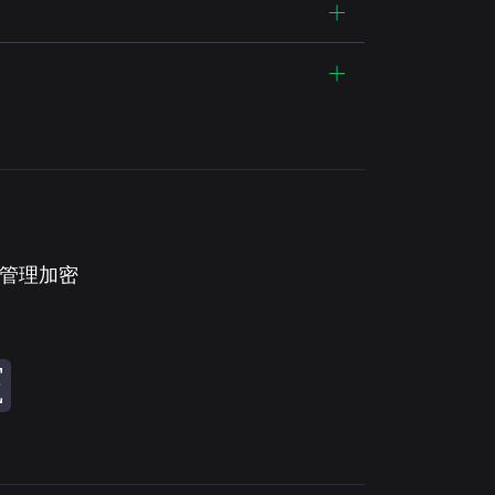
。管理加密