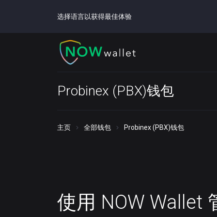
选择语言以获得最佳体验
Probinex (PBX)钱包
主页
全部钱包
Probinex (PBX)钱包
使用 NOW Walle