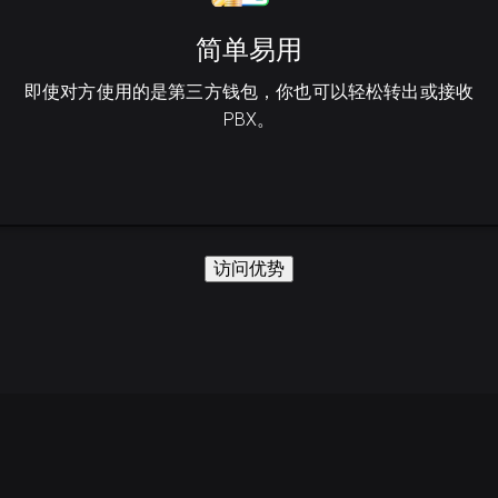
简单易用
即使对方使用的是第三方钱包，你也可以轻松转出或接收
PBX。
访问优势