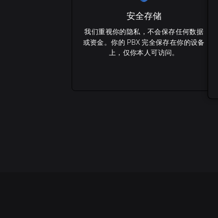
安全存储
我们重视你的隐私，不会保存任何数据
或资金。你的 PBX 完全保存在你的设备
上，仅你本人可访问。