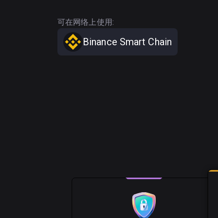
可在网络上使用:
Binance Smart Chain