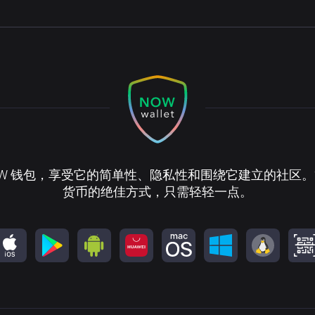
OW 钱包，享受它的简单性、隐私性和围绕它建立的社区
货币的绝佳方式，只需轻轻一点。