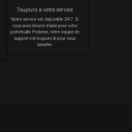
Toujours à votre service
Notre service est disponible 24/7. Si
vous avez besoin d'aide pour votre
portefeuille Probinex, notre équipe de
support est toujours là pour vous
assister.