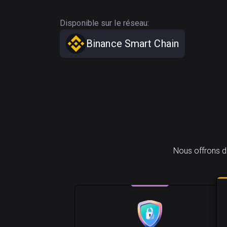
Disponible sur le réseau:
Binance Smart Chain
Nous offrons d