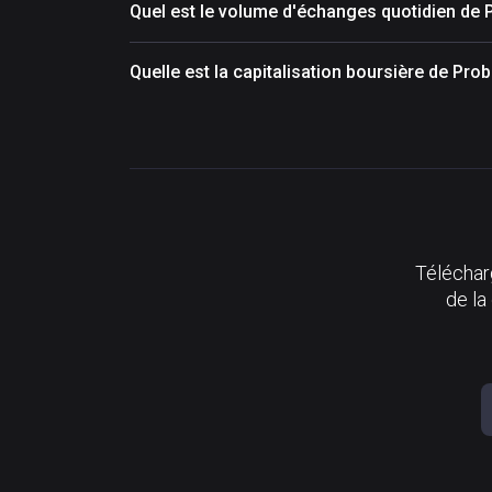
Quel est le volume d'échanges quotidien de 
Quelle est la capitalisation boursière de Pro
Télécharg
de la