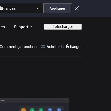
Français
Appliquer
Télécharger
res
Support
Comment ça fonctionne
Acheter
Échanger