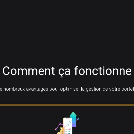
Comment ça fonctionne
e nombreux avantages pour optimiser la gestion de votre portefe