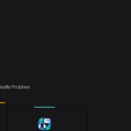
uille Probinex.