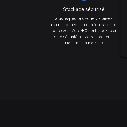
Stockage sécurisé
Nous respectons votre vie privée :
aucune donnée ni aucun fonds ne sont
conservés. Vos PBX sont stockés en
toute sécurité sur votre appareil, et
uniquement sur celui-ci.