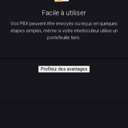
Facile à utiliser
Vos PBX peuvent être envoyés ou reçus en quelques
étapes simples, même si votre interlocuteur utilise un
portefeuille tiers.
Profitez des avantages