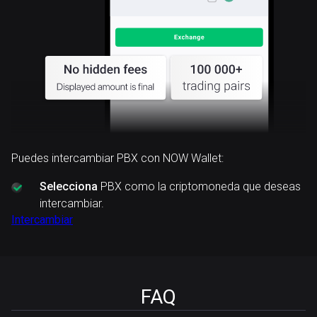
Puedes intercambiar PBX con NOW Wallet:
Selecciona
PBX como la criptomoneda que deseas
intercambiar.
Intercambiar
FAQ