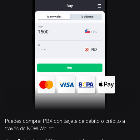
PBX
Puedes comprar PBX con tarjeta de débito o crédito a
través de NOW Wallet: