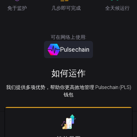
免于监护
几步即可完成
全天候运行
可在网络上使用:
Pulsechain
如何运作
我们提供多项优势，帮助你更高效地管理 Pulsechain (PLS)
钱包