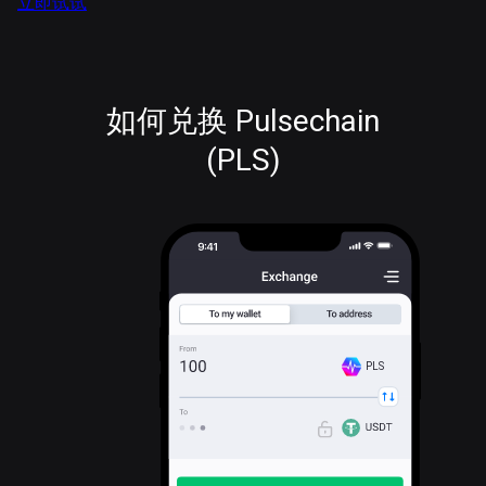
立即试试
如何兑换 Pulsechain
(PLS)
PLS