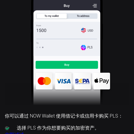
PLS
你可以通过 NOW Wallet 使用借记卡或信用卡购买 PLS：
选择
PLS 作为你想要购买的加密资产。