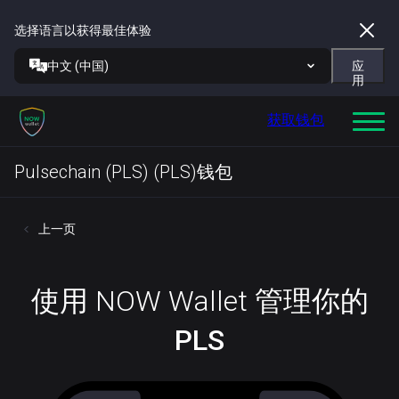
选择语言以获得最佳体验
中文 (中国)
应
用
获取钱包
Pulsechain (PLS) (PLS)钱包
上一页
使用 NOW Wallet 管理你的
PLS