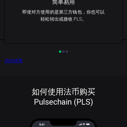
简单易用
即使对方使用的是第三方钱包，你也可以
轻松转出或接收 PLS。
访问优势
如何使用法币购买
Pulsechain (PLS)