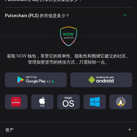
Pulsechain (PLS) 的市值是多少？
获取 NOW 钱包，享受它的简单性、隐私性和围绕它建立的社区。
管理加密货币的绝佳方式，只需轻轻一点。
资产