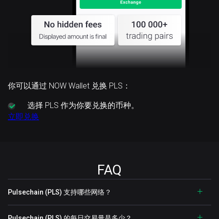
你可以通过 NOW Wallet 兑换 PLS：
选择
PLS 作为你要兑换的币种。
立即兑换
FAQ
Pulsechain (PLS) 支持哪些网络？
Pulsechain (PLS) 的每日交易量是多少？