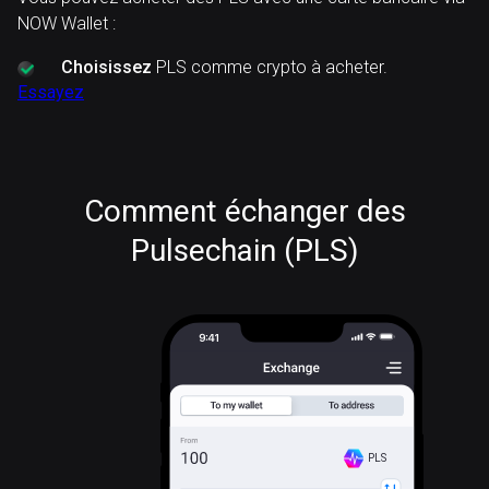
NOW Wallet :
Choisissez
PLS comme crypto à acheter.
Essayez
Comment échanger des
Pulsechain (PLS)
PLS