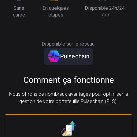
Sans
En quelques
Disponible 24h/24,
garde
étapes
7j/7
Disponible sur le réseau:
Pulsechain
Comment ça fonctionne
Nous offrons de nombreux avantages pour optimiser la
gestion de votre portefeuille Pulsechain (PLS).