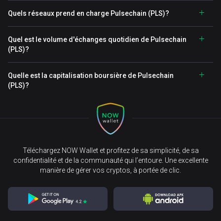
Quels réseaux prend en charge Pulsechain (PLS)?
Quel est le volume d'échanges quotidien de Pulsechain
(PLS)?
Quelle est la capitalisation boursière de Pulsechain
(PLS)?
Téléchargez NOW Wallet et profitez de sa simplicité, de sa
confidentialité et de la communauté qui l’entoure. Une excellente
manière de gérer vos cryptos, à portée de clic.