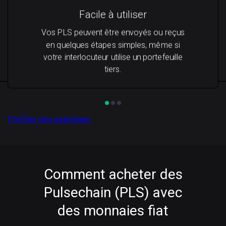
Facile à utiliser
Vos PLS peuvent être envoyés ou reçus
en quelques étapes simples, même si
votre interlocuteur utilise un portefeuille
tiers.
Profitez des avantages
Comment acheter des
Pulsechain (PLS) avec
des monnaies fiat