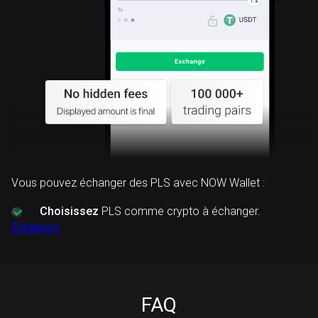
Vous pouvez échanger des PLS avec NOW Wallet :
Choisissez
PLS comme crypto à échanger.
Échangez
FAQ