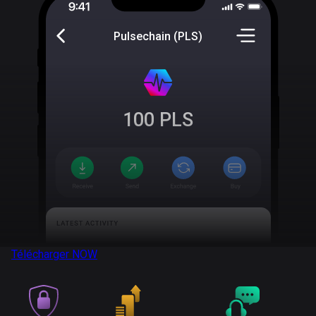
Pulsechain (PLS)
100
PLS
Télécharger
NOW