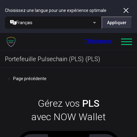
Choisissez une langue pour une expérience optimale
Français
Appliquer
Télécharger
Portefeuille Pulsechain (PLS) (PLS)
Page précédente
Gérez vos
PLS
avec NOW Wallet