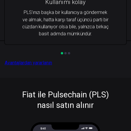
Kullanımı kolay
PLS'ınızı başka bir kullanıcıya göndermek
ve almak, hatta karşı taraf üçüncü parti bir
cüzdan kullanıyor olsa bile, yalnızca birkaç
basit adımda mümkündür.
Avantajlardan yararlanın
Fiat ile Pulsechain (PLS)
nasıl satın alınır