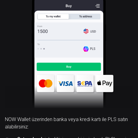
PLS
NOW Wallet üzerinden banka veya kredi kartı ile PLS satın
alabilirsiniz: