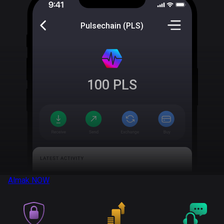
Pulsechain (PLS)
100
PLS
Almak
NOW