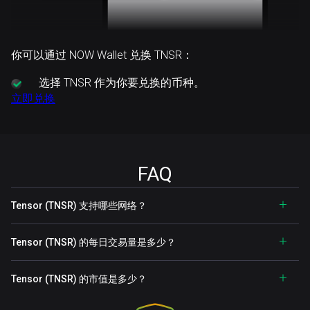
你可以通过 NOW Wallet 兑换 TNSR：
选择
TNSR 作为你要兑换的币种。
立即兑换
FAQ
Tensor (TNSR) 支持哪些网络？
Tensor (TNSR) 的每日交易量是多少？
Tensor (TNSR) 的市值是多少？