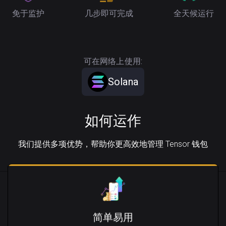
免于监护
几步即可完成
全天候运行
可在网络上使用:
Solana
如何运作
我们提供多项优势，帮助你更高效地管理 Tensor 钱包
简单易用