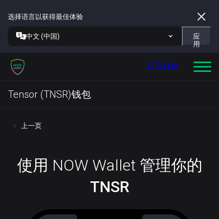
选择语言以获得最佳体验
中文 (中国)
应
用
获取钱包
Tensor (TNSR)钱包
上一页
使用 NOW Wallet 管理你的
TNSR