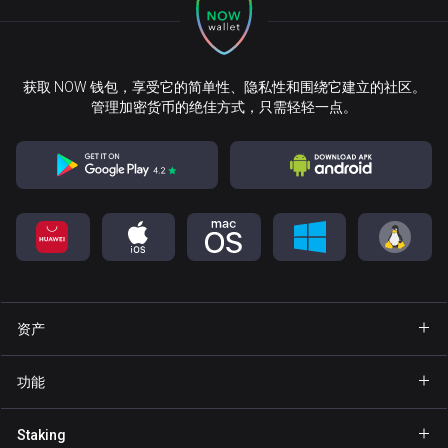
获取 NOW 钱包，享受它的简单性、隐私性和围绕它建立的社区。
管理加密货币的绝佳方式，只需轻轻一点。
资产
钱包 Bitcoin
功能
钱包 Ethereum
Explore
Staking
钱包 Binance Coin