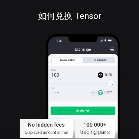
如何兑换 Tensor
TNSR