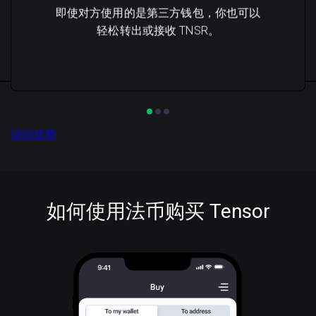
即使对方使用的是第三方钱包，你也可以
轻松转出或接收 TNSR。
访问优势
如何使用法币购买 Tensor