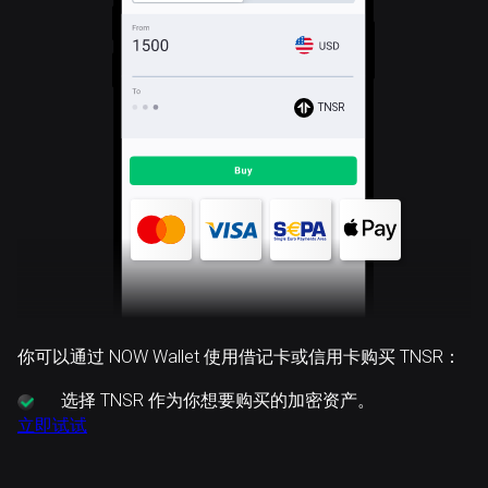
TNSR
你可以通过 NOW Wallet 使用借记卡或信用卡购买 TNSR：
选择
TNSR 作为你想要购买的加密资产。
立即试试