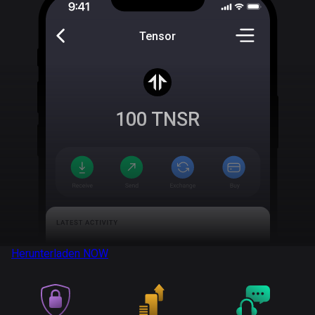
Tensor
100
TNSR
Herunterladen
NOW