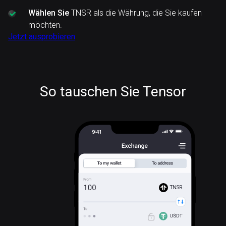
Wählen Sie
TNSR als die Währung, die Sie kaufen
möchten.
Jetzt ausprobieren
So tauschen Sie Tensor
TNSR