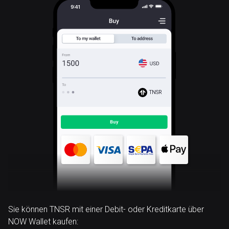
TNSR
Sie können TNSR mit einer Debit- oder Kreditkarte über
NOW Wallet kaufen: