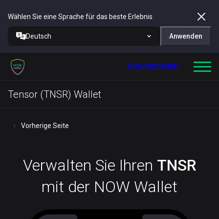
Wählen Sie eine Sprache für das beste Erlebnis
Deutsch
Anwenden
Herunterladen
Tensor (TNSR) Wallet
Vorherige Seite
Verwalten Sie Ihren
TNSR
mit der NOW Wallet