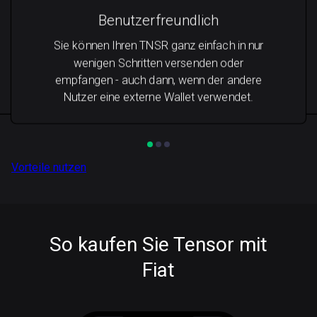
Benutzerfreundlich
Sie können Ihren TNSR ganz einfach in nur
wenigen Schritten versenden oder
empfangen - auch dann, wenn der andere
Nutzer eine externe Wallet verwendet.
Vorteile nutzen
So kaufen Sie Tensor mit
Fiat