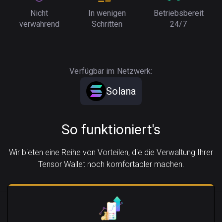
Nicht
In wenigen
Betriebsbereit
verwahrend
Schritten
24/7
Verfügbar im Netzwerk:
Solana
So funktioniert's
Wir bieten eine Reihe von Vorteilen, die die Verwaltung Ihrer
Tensor Wallet noch komfortabler machen.