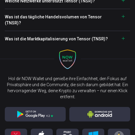
Welche Netzwerke unterstützt Tensor (TNSR)?
Was ist das tägliche Handelsvolumen von Tensor
(TNSR)?
Was ist die Marktkapitalisierung von Tensor (TNSR)?
Hol dir NOW Wallet und genieße ihre Einfachheit, den Fokus auf
Privatsphäre und die Community, die sich darum gebildet hat. Ein
hervorragender Weg, deine Krypto zu verwalten – nur einen Klick
entfernt.