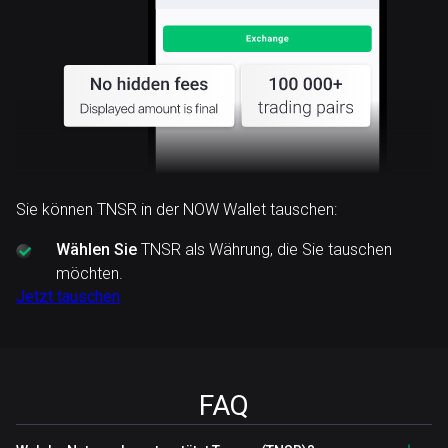
Sie können TNSR in der NOW Wallet tauschen:
Wählen Sie
TNSR als Währung, die Sie tauschen
möchten.
Jetzt tauschen
FAQ