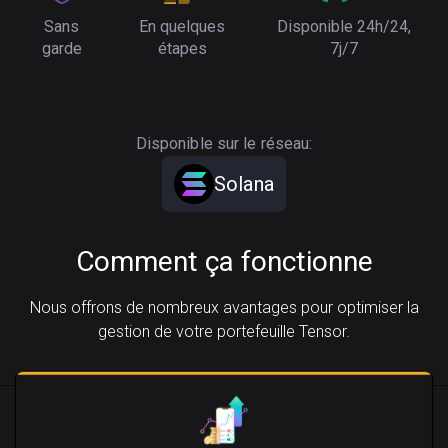
Sans
En quelques
Disponible 24h/24,
garde
étapes
7j/7
Disponible sur le réseau:
Solana
Comment ça fonctionne
Nous offrons de nombreux avantages pour optimiser la
gestion de votre portefeuille Tensor.