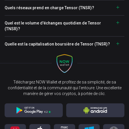
Quels réseaux prend en charge Tensor (TNSR)?
Quel est le volume d'échanges quotidien de Tensor
(TNSR)?
Quelle est la capitalisation boursière de Tensor (TNSR)?
Téléchargez NOW Wallet et profitez de sa simplicité, de sa
confidentialité et de la communauté qui l’entoure. Une excellente
manière de gérer vos cryptos, à portée de clic.