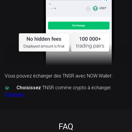
Vous pouvez échanger des TNSR avec NOW Wallet :
Choisissez
TNSR comme crypto à échanger.
Échangez
FAQ