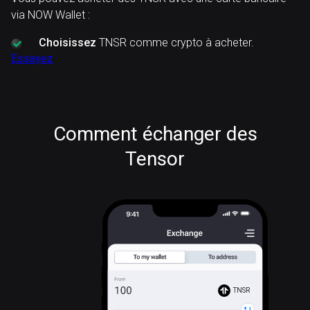
via NOW Wallet :
Choisissez
TNSR comme crypto à acheter.
Essayez
Comment échanger des
Tensor
TNSR