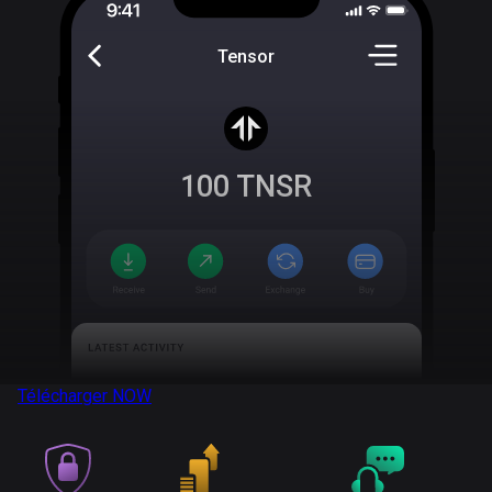
Tensor
100
TNSR
Télécharger
NOW