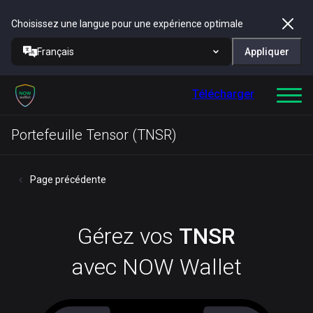
Choisissez une langue pour une expérience optimale
Français
Appliquer
Télécharger
Portefeuille Tensor (TNSR)
Page précédente
Gérez vos
TNSR
avec NOW Wallet