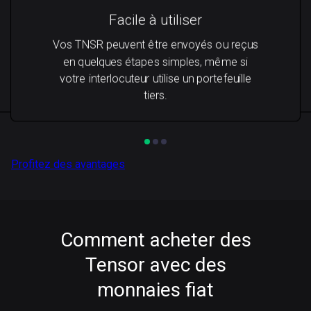
Facile à utiliser
Vos TNSR peuvent être envoyés ou reçus
en quelques étapes simples, même si
votre interlocuteur utilise un portefeuille
tiers.
Profitez des avantages
Comment acheter des
Tensor avec des
monnaies fiat