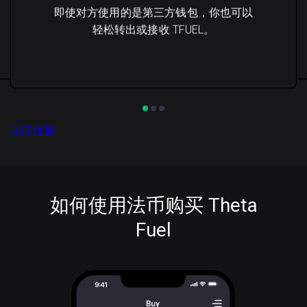
即使对方使用的是第三方钱包，你也可以
轻松转出或接收 TFUEL。
访问优势
如何使用法币购买 Theta
Fuel