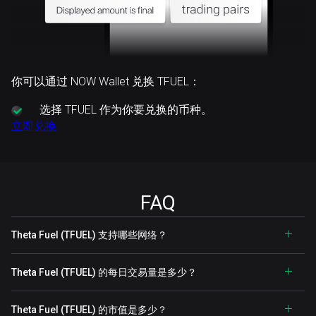
你可以通过 NOW Wallet 兑换 TFUEL：
选择
TFUEL 作为你要兑换的币种。
立即兑换
FAQ
Theta Fuel (TFUEL) 支持哪些网络？
Theta Fuel (TFUEL) 的每日交易量是多少？
Theta Fuel (TFUEL) 的市值是多少？