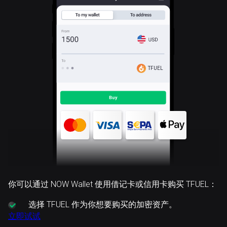
TFUEL
你可以通过 NOW Wallet 使用借记卡或信用卡购买 TFUEL：
选择
TFUEL 作为你想要购买的加密资产。
立即试试