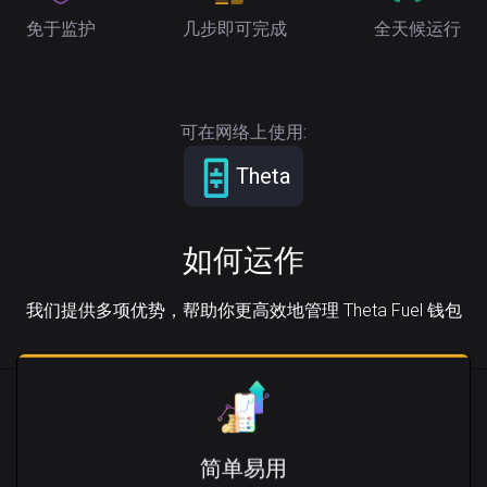
免于监护
几步即可完成
全天候运行
可在网络上使用:
Theta
如何运作
我们提供多项优势，帮助你更高效地管理 Theta Fuel 钱包
简单易用