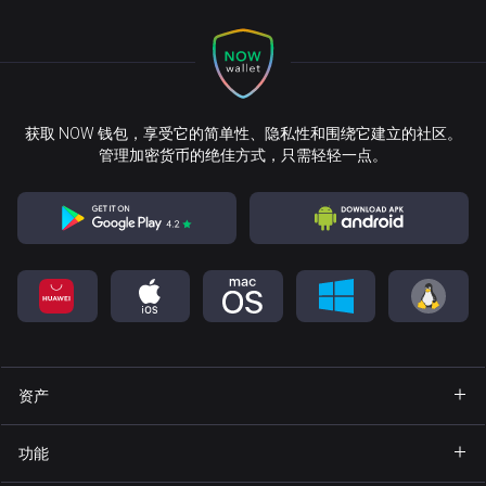
获取 NOW 钱包，享受它的简单性、隐私性和围绕它建立的社区。
管理加密货币的绝佳方式，只需轻轻一点。
资产
钱包 Bitcoin
功能
钱包 Ethereum