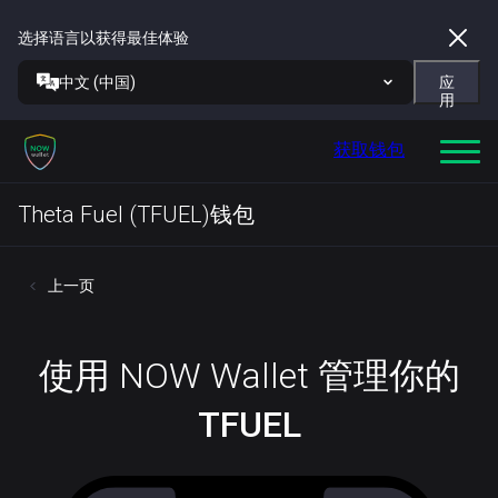
选择语言以获得最佳体验
中文 (中国)
应
用
获取钱包
Theta Fuel (TFUEL)钱包
上一页
使用 NOW Wallet 管理你的
TFUEL