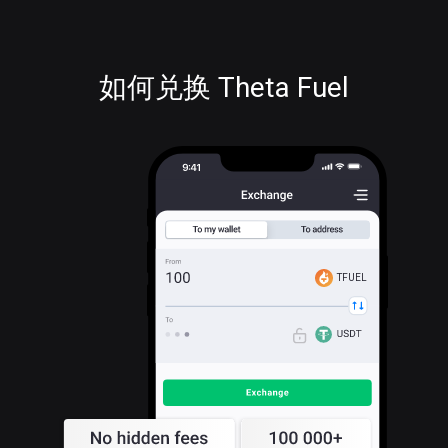
如何兑换 Theta Fuel
TFUEL