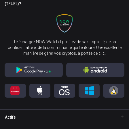
(TFUEL)?
Téléchargez NOW Wallet et profitez de sa simplicité, de sa
confidentialité et de la communauté qui l’entoure. Une excellente
manière de gérer vos cryptos, à portée de clic.
Actifs
Portefeuille Bitcoin