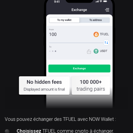
TFUEL
Vous pouvez échanger des TFUEL avec NOW Wallet :
Choisissez
TFUEL comme crypto à échanger.