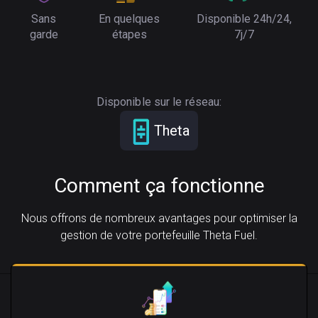
Sans
En quelques
Disponible 24h/24,
garde
étapes
7j/7
Disponible sur le réseau:
Theta
Comment ça fonctionne
Nous offrons de nombreux avantages pour optimiser la
gestion de votre portefeuille Theta Fuel.