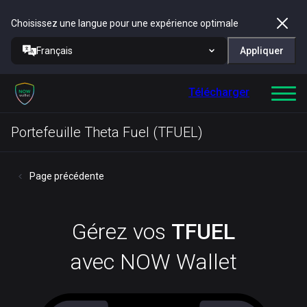
Choisissez une langue pour une expérience optimale
Français
Appliquer
Télécharger
Portefeuille Theta Fuel (TFUEL)
Page précédente
Gérez vos
TFUEL
avec NOW Wallet