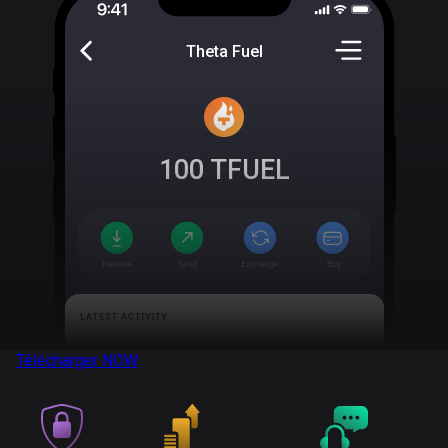
Theta Fuel
100
TFUEL
Télécharger
NOW