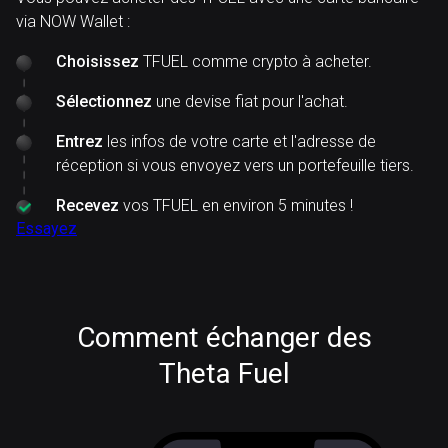
via NOW Wallet :
Choisissez
TFUEL comme crypto à acheter.
Sélectionnez
une devise fiat pour l'achat.
Entrez
les infos de votre carte et l'adresse de
réception si vous envoyez vers un portefeuille tiers.
Recevez
vos TFUEL en environ 5 minutes !
Essayez
Comment échanger des
Theta Fuel