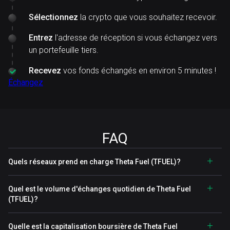
Sélectionnez
la crypto que vous souhaitez recevoir.
Entrez
l'adresse de réception si vous échangez vers
un portefeuille tiers.
Recevez
vos fonds échangés en environ 5 minutes !
Échangez
FAQ
Quels réseaux prend en charge Theta Fuel (TFUEL)?
Quel est le volume d'échanges quotidien de Theta Fuel
(TFUEL)?
Quelle est la capitalisation boursière de Theta Fuel