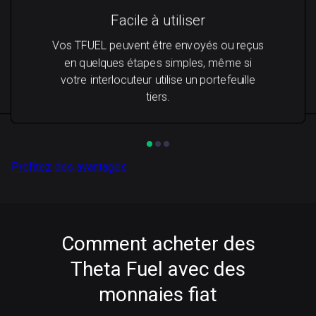
Facile à utiliser
Vos TFUEL peuvent être envoyés ou reçus
en quelques étapes simples, même si
votre interlocuteur utilise un portefeuille
tiers.
Profitez des avantages
Comment acheter des
Theta Fuel avec des
monnaies fiat