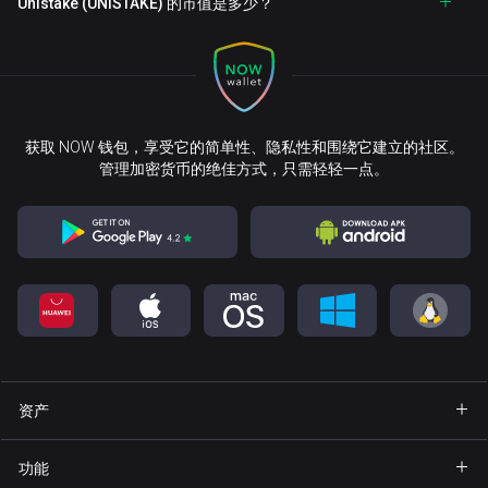
Unistake (UNISTAKE) 的市值是多少？
获取 NOW 钱包，享受它的简单性、隐私性和围绕它建立的社区。
管理加密货币的绝佳方式，只需轻轻一点。
资产
钱包 Bitcoin
功能