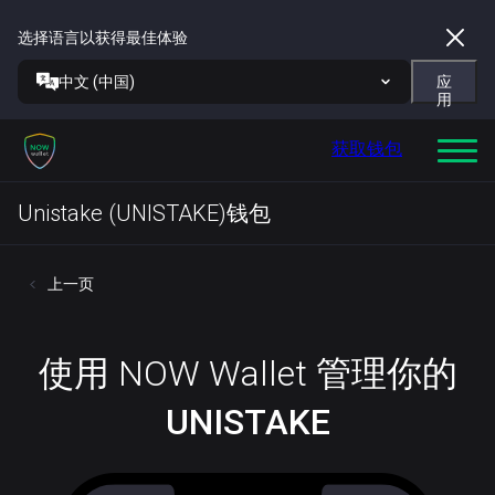
选择语言以获得最佳体验
中文 (中国)
应
用
获取钱包
Unistake (UNISTAKE)钱包
上一页
使用 NOW Wallet 管理你的
UNISTAKE