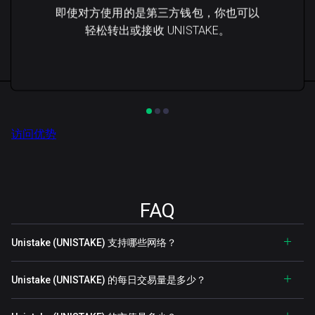
即使对方使用的是第三方钱包，你也可以
轻松转出或接收 UNISTAKE。
访问优势
FAQ
Unistake (UNISTAKE) 支持哪些网络？
Unistake (UNISTAKE) 的每日交易量是多少？