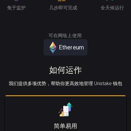
免于监护
几步即可完成
全天候运行
可在网络上使用:
Ethereum
如何运作
我们提供多项优势，帮助你更高效地管理 Unistake 钱包
简单易用