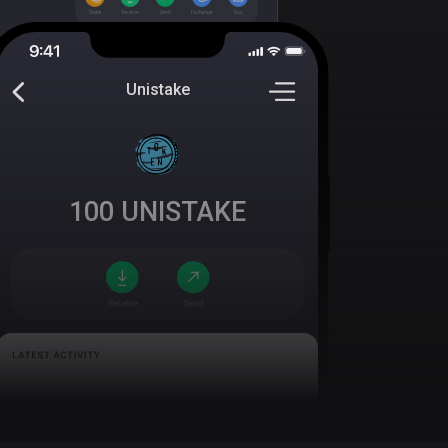
Unistake
100
UNISTAKE