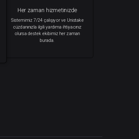
Her zaman hizmetinizde
Sistemimiz 7/24 çalışıyor ve Unistake
cüzdanınızla ilgili yardıma ihtiyacınız
olursa destek ekibimiz her zaman
burada.