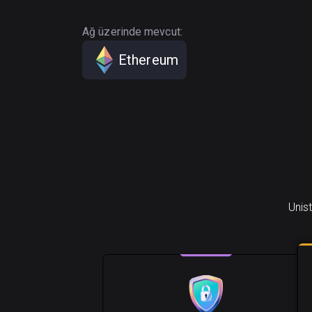
Ağ üzerinde mevcut:
Ethereum
Unist