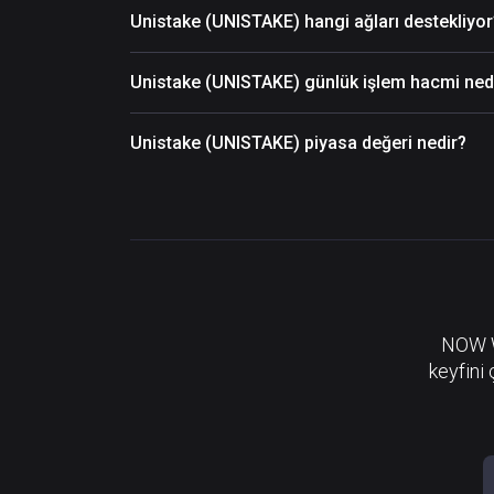
Unistake (UNISTAKE) hangi ağları destekliyor
Unistake (UNISTAKE) günlük işlem hacmi ned
Unistake (UNISTAKE) piyasa değeri nedir?
NOW Wa
keyfini 