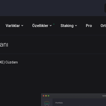
Varlıklar
Özellikler
Staking
Pro
Ort
anı
KE) Cüzdanı