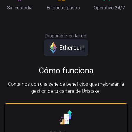
Sin custodia
En pocos pasos
Operativo 24/7
Disponible en la red:
Ethereum
Cómo funciona
Contamos con una serie de beneficios que mejorarán la
gestión de tu cartera de Unistake.