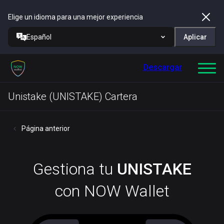
Elige un idioma para una mejor experiencia
Español
Aplicar
Descargar
Unistake (UNISTAKE) Cartera
Página anterior
Gestiona tu
UNISTAKE
con NOW Wallet