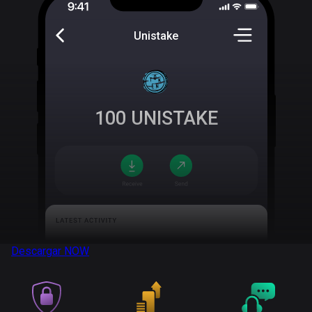
Unistake
100
UNISTAKE
Descargar
NOW