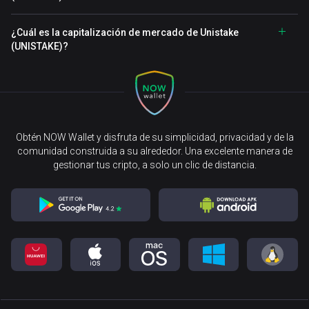
¿Cuál es la capitalización de mercado de Unistake
(UNISTAKE)?
Obtén NOW Wallet y disfruta de su simplicidad, privacidad y de la
comunidad construida a su alrededor. Una excelente manera de
gestionar tus cripto, a solo un clic de distancia.