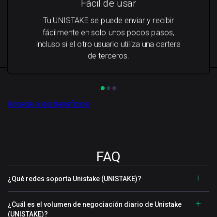
Fácil de usar
Tu UNISTAKE se puede enviar y recibir
fácilmente en solo unos pocos pasos,
incluso si el otro usuario utiliza una cartera
de terceros.
Accede a los beneficios
FAQ
¿Qué redes soporta Unistake (UNISTAKE)?
¿Cuál es el volumen de negociación diario de Unistake
(UNISTAKE)?