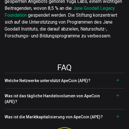
gesperrten Angebots gehören Yuga Labs, einem wichtigen
Beitragenden, wovon 8,5 % an die
Jane Goodall Legacy
Foundation
gespendet werden. Die Stiftung konzentriert
sich auf die Unterstützung von Programmen des Jane
Goodall Instituts, die darauf abzielen, Naturschutz-,
Forschungs- und Bildungsprogramme zu verbessern.
FAQ
Welche Netzwerke unterstützt ApeCoin (APE)?
Was ist das tägliche Handelsvolumen von ApeCoin
(APE)?
Was ist die Marktkapitalisierung von ApeCoin (APE)?