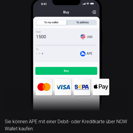
APE
Sie können APE mit einer Debit- oder Kreditkarte über NOW
Wallet kaufen: