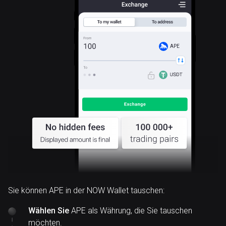
APE
Sie können APE in der NOW Wallet tauschen:
Wählen Sie
APE als Währung, die Sie tauschen
möchten.