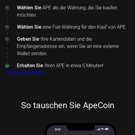
Wählen Sie
APE als die Währung, die Sie kaufen
möchten.
Wählen Sie
eine Fiat-Währung für den Kauf von APE.
Geben Sie
Ihre Kartendaten und die
Empfängeradresse ein, wenn Sie an eine externe
Wallet senden.
Erhalten Sie
Ihren APE in etwa 5 Minuten!
Jetzt ausprobieren
So tauschen Sie ApeCoin