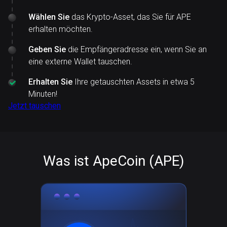
Wählen Sie
das Krypto-Asset, das Sie für APE
erhalten möchten.
Geben Sie
die Empfängeradresse ein, wenn Sie an
eine externe Wallet tauschen.
Erhalten Sie
Ihre getauschten Assets in etwa 5
Minuten!
Jetzt tauschen
Was ist ApeCoin (APE)