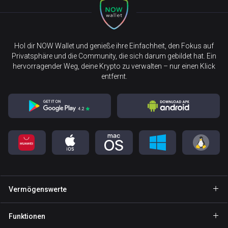
Hol dir NOW Wallet und genieße ihre Einfachheit, den Fokus auf
Privatsphäre und die Community, die sich darum gebildet hat. Ein
hervorragender Weg, deine Krypto zu verwalten – nur einen Klick
entfernt.
Vermögenswerte
Wallet Bitcoin
Funktionen
Wallet Ethereum