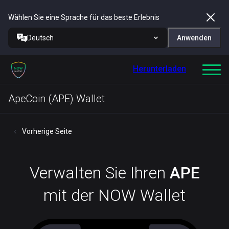
Wählen Sie eine Sprache für das beste Erlebnis
Deutsch
Anwenden
Herunterladen
ApeCoin (APE) Wallet
Vorherige Seite
Verwalten Sie Ihren
APE
mit der NOW Wallet