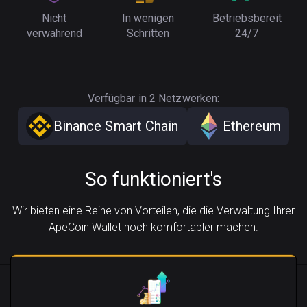
Nicht
In wenigen
Betriebsbereit
verwahrend
Schritten
24/7
Verfügbar in 2 Netzwerken:
Binance Smart Chain
Ethereum
So funktioniert's
Wir bieten eine Reihe von Vorteilen, die die Verwaltung Ihrer
ApeCoin Wallet noch komfortabler machen.