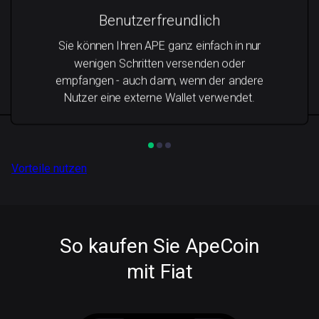
Benutzerfreundlich
Sie können Ihren APE ganz einfach in nur
wenigen Schritten versenden oder
empfangen - auch dann, wenn der andere
Nutzer eine externe Wallet verwendet.
Vorteile nutzen
So kaufen Sie ApeCoin
mit Fiat