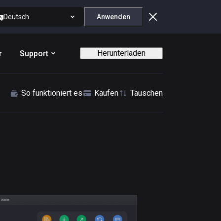
Deutsch
Anwenden
Herunterladen
r
Support
So funktioniert es
Kaufen
Tauschen