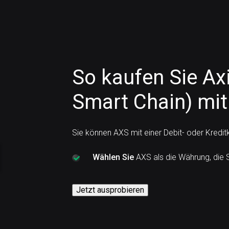
So kaufen Sie Axi
Smart Chain) mit
Sie können AXS mit einer Debit- oder Kredit
Wählen Sie
AXS als die Währung, die 
Jetzt ausprobieren