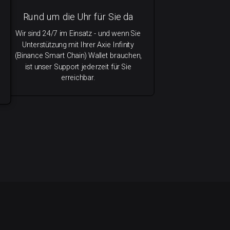
Rund um die Uhr für Sie da
Wir sind 24/7 im Einsatz - und wenn Sie
Unterstützung mit Ihrer Axie Infinity
(Binance Smart Chain) Wallet brauchen,
ist unser Support jederzeit für Sie
erreichbar.