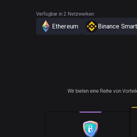
Verfügbar in 2 Netzwerken:
Ethereum
Binance Smart
Wir bieten eine Reihe von Vortei