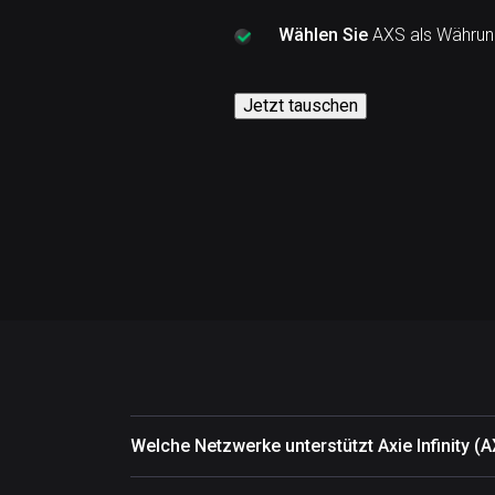
Wählen Sie
AXS als Währung
Jetzt tauschen
Welche Netzwerke unterstützt Axie Infinity (