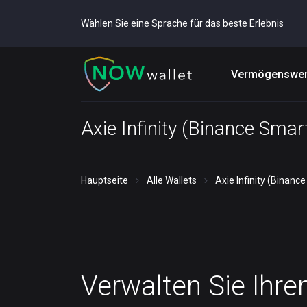
Wählen Sie eine Sprache für das beste Erlebnis
Vermögenswer
Axie Infinity (Binance Smar
Hauptseite
Alle Wallets
Axie Infinity (Binanc
Verwalten Sie Ihre