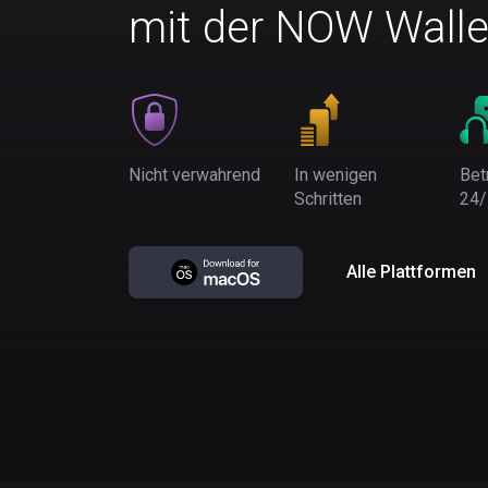
mit der NOW Walle
Nicht verwahrend
In wenigen
Bet
Schritten
24/
Alle Plattformen