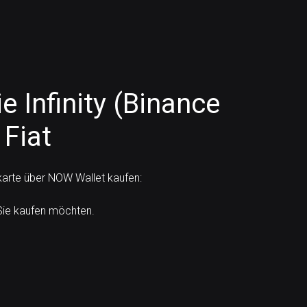
e Infinity (Binance
 Fiat
karte über NOW Wallet kaufen:
Sie kaufen möchten.