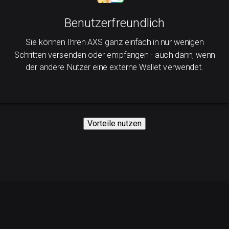
Benutzerfreundlich
Sie können Ihren AXS ganz einfach in nur wenigen
Schritten versenden oder empfangen - auch dann, wenn
der andere Nutzer eine externe Wallet verwendet.
Vorteile nutzen