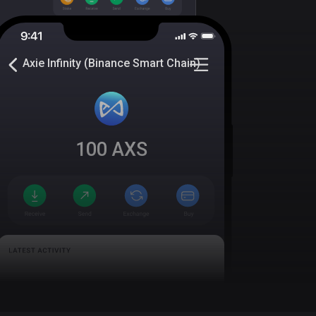
Axie Infinity (Binance Smart Chain)
100
AXS