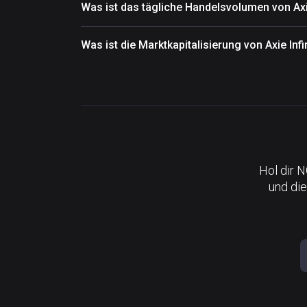
Was ist das tägliche Handelsvolumen von Axie
Was ist die Marktkapitalisierung von Axie Infi
Hol dir 
und die