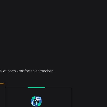
 Wallet noch komfortabler machen.