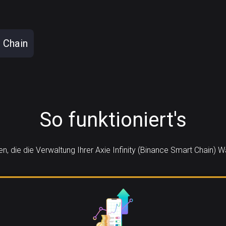
 Chain
So funktioniert's
len, die die Verwaltung Ihrer Axie Infinity (Binance Smart Chain)