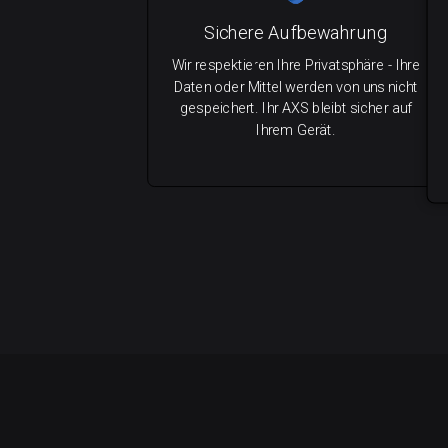
Sichere Aufbewahrung
Wir respektieren Ihre Privatsphäre - Ihre
Daten oder Mittel werden von uns nicht
gespeichert. Ihr AXS bleibt sicher auf
Ihrem Gerät.