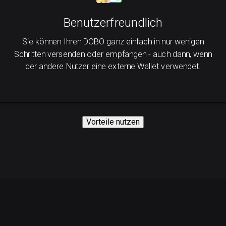
Benutzerfreundlich
Sie können Ihren DOBO ganz einfach in nur wenigen
Schritten versenden oder empfangen - auch dann, wenn
der andere Nutzer eine externe Wallet verwendet.
Vorteile nutzen