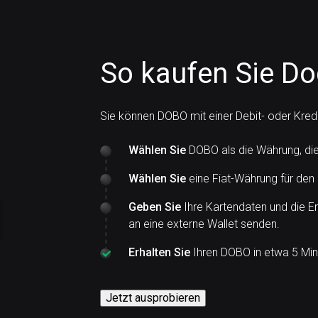
So kaufen Sie Do
Sie können DOBO mit einer Debit- oder Kred
Wählen Sie
DOBO als die Währung, di
Wählen Sie
eine Fiat-Währung für den
Geben Sie
Ihre Kartendaten und die E
an eine externe Wallet senden.
Erhalten Sie
Ihren DOBO in etwa 5 Min
Jetzt ausprobieren