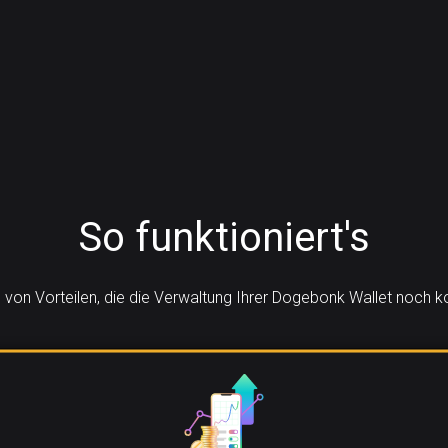
So funktioniert's
e von Vorteilen, die die Verwaltung Ihrer Dogebonk Wallet noch