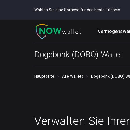
Wählen Sie eine Sprache für das beste Erlebnis
Vermögenswer
Dogebonk (DOBO) Wallet
Hauptseite
Alle Wallets
Dogebonk (DOBO) Wa
Verwalten Sie Ihre