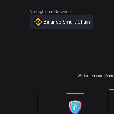
Verfügbar im Netzwerk:
Binance Smart Chain
Wir bieten eine Reih