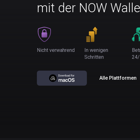
mit der NOW Walle
Nicht verwahrend
In wenigen
Bet
Schritten
24/
Alle Plattformen