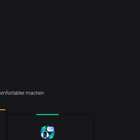
 komfortabler machen.