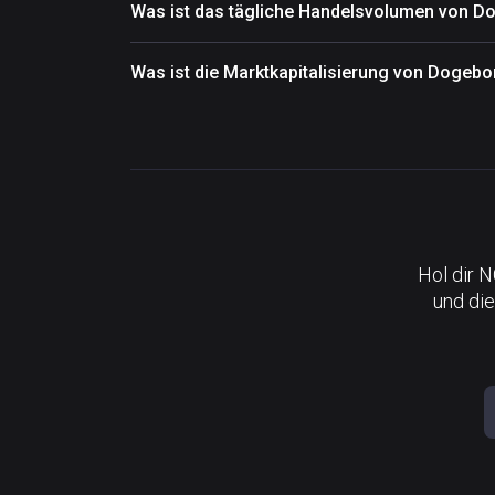
Was ist das tägliche Handelsvolumen von 
Was ist die Marktkapitalisierung von Dogeb
Hol dir 
und die