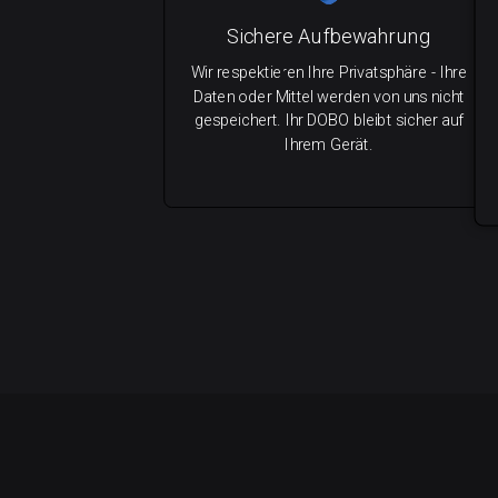
Sichere Aufbewahrung
Wir respektieren Ihre Privatsphäre - Ihre
Daten oder Mittel werden von uns nicht
gespeichert. Ihr DOBO bleibt sicher auf
Ihrem Gerät.