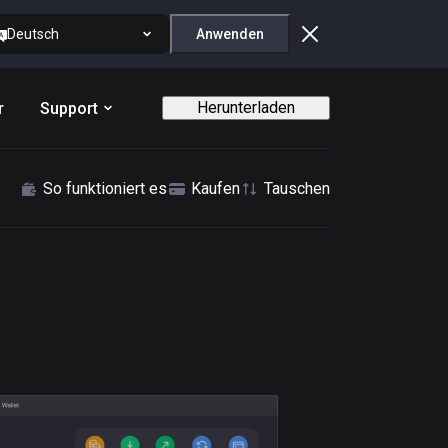
Deutsch
Anwenden
Herunterladen
r
Support
So funktioniert es
Kaufen
Tauschen