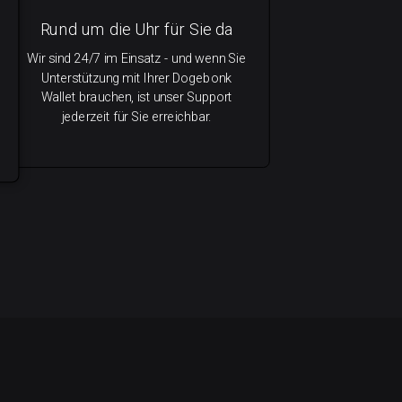
Rund um die Uhr für Sie da
Wir sind 24/7 im Einsatz - und wenn Sie
Unterstützung mit Ihrer Dogebonk
Wallet brauchen, ist unser Support
jederzeit für Sie erreichbar.