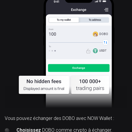
DOBO
Vous pouvez échanger des DOBO avec NOW Wallet :
Choisissez
DOBO comme crypto à échanger.