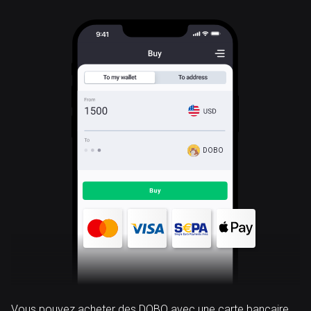
DOBO
Vous pouvez acheter des DOBO avec une carte bancaire