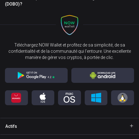
(DOBO)?
Téléchargez NOW Wallet et profitez de sa simplicité, de sa
confidentialité et de la communauté qui l’entoure. Une excellente
manière de gérer vos cryptos, à portée de clic.
Actifs
Portefeuille Bitcoin