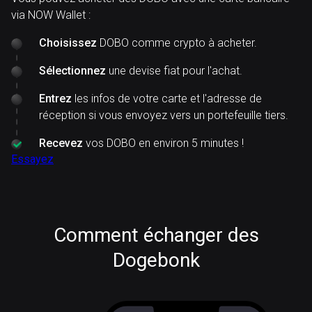
via NOW Wallet :
Choisissez
DOBO comme crypto à acheter.
Sélectionnez
une devise fiat pour l'achat.
Entrez
les infos de votre carte et l'adresse de
réception si vous envoyez vers un portefeuille tiers.
Recevez
vos DOBO en environ 5 minutes !
Essayez
Comment échanger des
Dogebonk