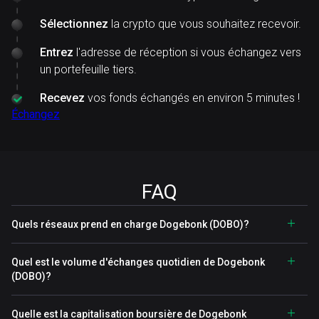
Sélectionnez
la crypto que vous souhaitez recevoir.
Entrez
l'adresse de réception si vous échangez vers
un portefeuille tiers.
Recevez
vos fonds échangés en environ 5 minutes !
Échangez
FAQ
Quels réseaux prend en charge Dogebonk (DOBO)?
Quel est le volume d'échanges quotidien de Dogebonk
(DOBO)?
Quelle est la capitalisation boursière de Dogebonk