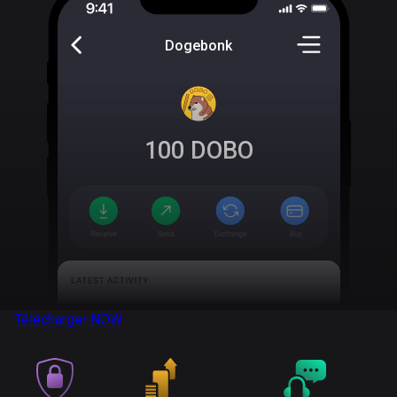
Dogebonk
100
DOBO
Télécharger
NOW