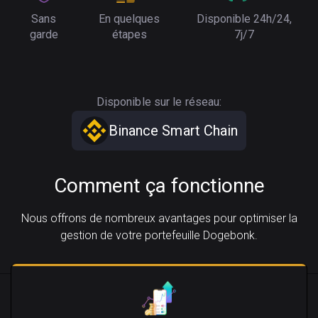
Sans
En quelques
Disponible 24h/24,
garde
étapes
7j/7
Disponible sur le réseau:
Binance Smart Chain
Comment ça fonctionne
Nous offrons de nombreux avantages pour optimiser la
gestion de votre portefeuille Dogebonk.