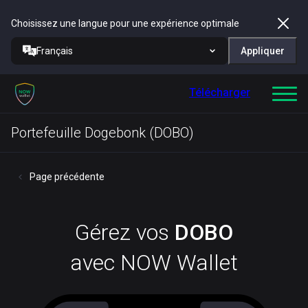
Choisissez une langue pour une expérience optimale
Français
Appliquer
Télécharger
Portefeuille Dogebonk (DOBO)
Page précédente
Gérez vos
DOBO
avec NOW Wallet