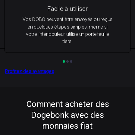
Facile à utiliser
Vos DOBO peuvent être envoyés ou reçus
en quelques étapes simples, même si
votre interlocuteur utilise un portefeuille
tiers.
Profitez des avantages
Comment acheter des
Dogebonk avec des
monnaies fiat