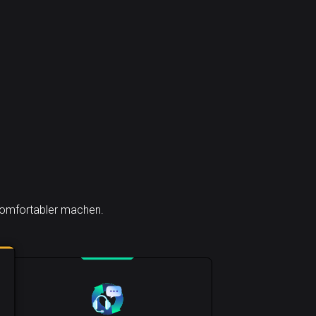
 komfortabler machen.