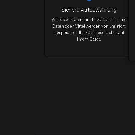
Sichere Aufbewahrung
Wir respektieren Ihre Privatsphäre - Ihre
Daten oder Mittel werden von uns nicht
gespeichert. Ihr PGC bleibt sicher auf
Ihrem Gerät.