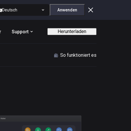
Deutsch
Anwenden
Herunterladen
r
Support
So funktioniert es