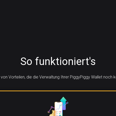
So funktioniert's
e von Vorteilen, die die Verwaltung Ihrer PiggyPiggy Wallet noch