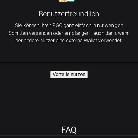
Benutzerfreundlich
Sie können Ihren PGC ganz einfach in nur wenigen
Schritten versenden oder empfangen - auch dann, wenn
der andere Nutzer eine externe Wallet verwendet.
Vorteile nutzen
FAQ