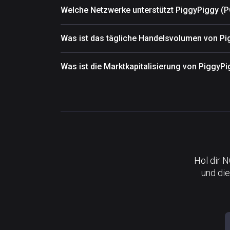
Welche Netzwerke unterstützt PiggyPiggy (
Was ist das tägliche Handelsvolumen von P
Was ist die Marktkapitalisierung von PiggyP
Hol dir 
und die