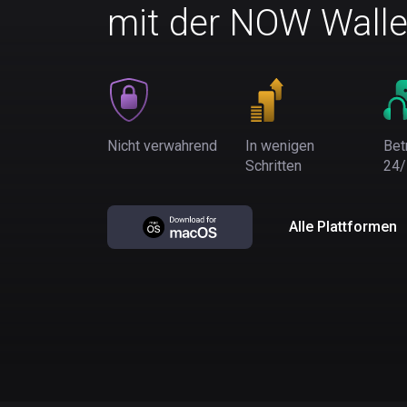
mit der NOW Walle
Nicht verwahrend
In wenigen
Bet
Schritten
24/
Alle Plattformen