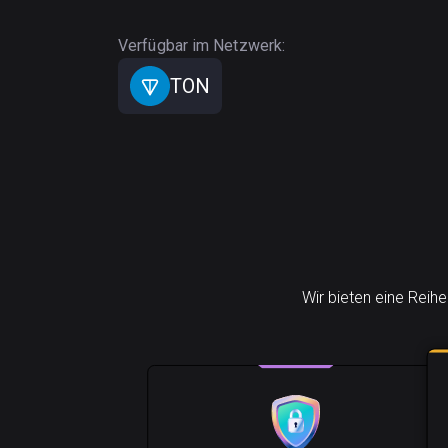
Verfügbar im Netzwerk:
TON
Wir bieten eine Reih