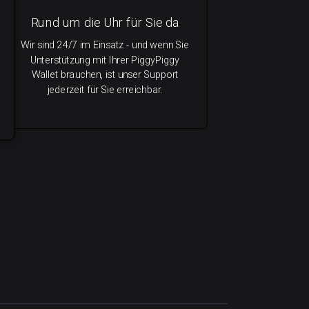
Rund um die Uhr für Sie da
Wir sind 24/7 im Einsatz - und wenn Sie
Unterstützung mit Ihrer PiggyPiggy
Wallet brauchen, ist unser Support
jederzeit für Sie erreichbar.