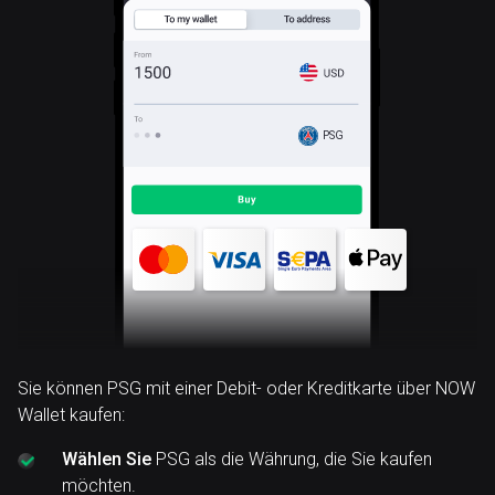
PSG
Sie können PSG mit einer Debit- oder Kreditkarte über NOW
Wallet kaufen:
Wählen Sie
PSG als die Währung, die Sie kaufen
möchten.