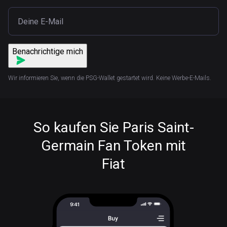
Benachrichtige mich
Wir informieren Sie, wenn die PSG-Wallet gestartet wird. Keine Werbe-E-Mails.
So kaufen Sie Paris Saint-
Germain Fan Token mit
Fiat