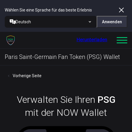
Wählen Sie eine Sprache für das beste Erlebnis
Deutsch
Anwenden
Herunterladen
Paris Saint-Germain Fan Token (PSG) Wallet
Vorherige Seite
Verwalten Sie Ihren
PSG
mit der NOW Wallet