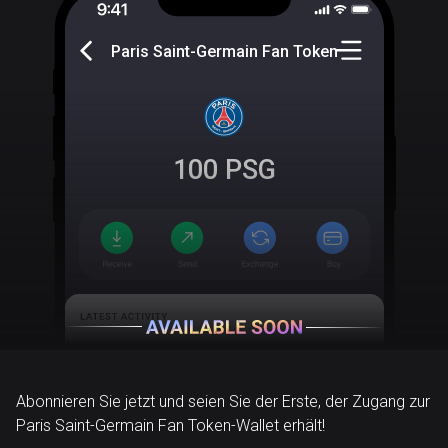
Paris Saint-Germain Fan Token
100
PSG
Abonnieren Sie jetzt und seien Sie der Erste, der Zugang zur
Paris Saint-Germain Fan Token-Wallet erhält!