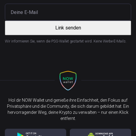
Link senden
Wir informieren Sie, wenn die PSG-Wallet gestartet wird. Keine Werbe-E-Mails.
Hol dir NOW Wallet und genieße ihre Einfachheit, den Fokus auf
Privatsphäre und die Community, die sich darum gebildet hat. Ein
hervorragender Weg, deine Krypto zu verwalten – nur einen Klick
entfernt.