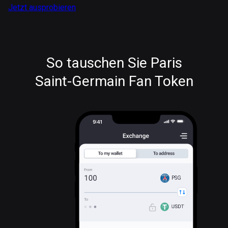
Jetzt ausprobieren
So tauschen Sie Paris
Saint-Germain Fan Token
PSG