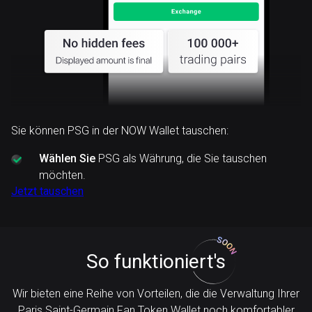
Sie können PSG in der NOW Wallet tauschen:
Wählen Sie
PSG als Währung, die Sie tauschen
möchten.
Jetzt tauschen
So funktioniert's
Wir bieten eine Reihe von Vorteilen, die die Verwaltung Ihrer
Paris Saint-Germain Fan Token Wallet noch komfortabler