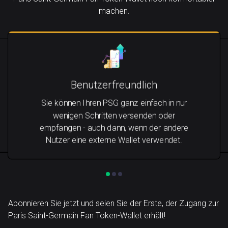
machen.
Benutzerfreundlich
Sie können Ihren PSG ganz einfach in nur
wenigen Schritten versenden oder
empfangen - auch dann, wenn der andere
Nutzer eine externe Wallet verwendet.
Abonnieren Sie jetzt und seien Sie der Erste, der Zugang zur
Paris Saint-Germain Fan Token-Wallet erhält!