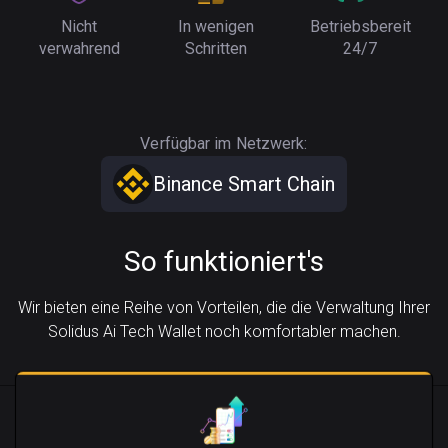
Nicht
In wenigen
Betriebsbereit
verwahrend
Schritten
24/7
Verfügbar im Netzwerk:
Binance Smart Chain
So funktioniert's
Wir bieten eine Reihe von Vorteilen, die die Verwaltung Ihrer
Solidus Ai Tech Wallet noch komfortabler machen.