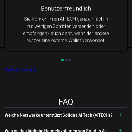
Benutzerfreundlich
Sie können Ihren AITECH ganz einfach in
nur wenigen Schritten versenden oder
empfangen - auch dann, wenn der andere
Nutzer eine externe Wallet verwendet.
Vorteile nutzen
FAQ
Welche Netzwerke unterstützt Solidus Ai Tech (AITECH)?
Was ist das tägliche Handelsvolumen von Solidus Ai