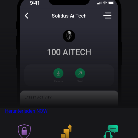
Solidus Ai Tech
100
AITECH
Herunterladen
NOW