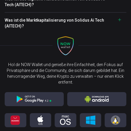
Tech (AITECH)?
Was ist die Marktkapitalisierung von Solidus Ai Tech
(AITECH)?
Hol dir NOW Wallet und genieße ihre Einfachheit, den Fokus auf
Privatsphäre und die Community, die sich darum gebildet hat. Ein
hervorragender Weg, deine Krypto zu verwalten – nur einen Klick
entfernt.