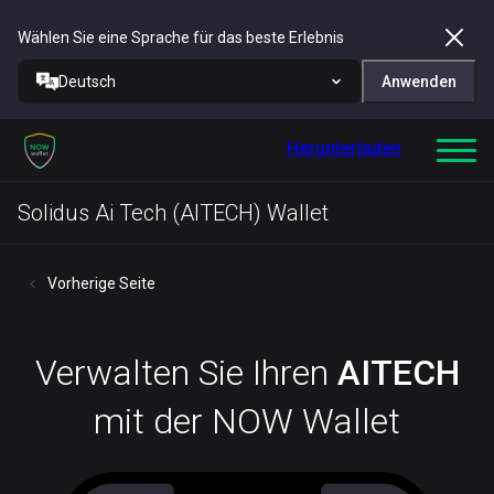
Wählen Sie eine Sprache für das beste Erlebnis
Deutsch
Anwenden
Herunterladen
Solidus Ai Tech (AITECH) Wallet
Vorherige Seite
Verwalten Sie Ihren
AITECH
mit der NOW Wallet