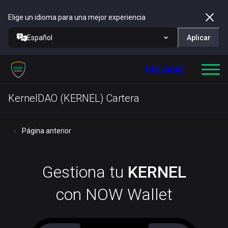
Elige un idioma para una mejor experiencia
Español
Aplicar
Descargar
KernelDAO (KERNEL) Cartera
Página anterior
Gestiona tu
KERNEL
con NOW Wallet