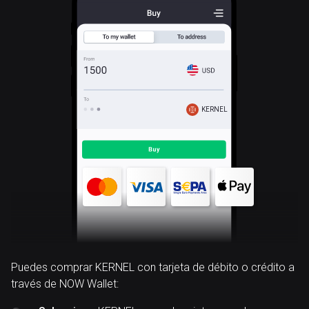
KERNEL
Puedes comprar KERNEL con tarjeta de débito o crédito a
través de NOW Wallet: