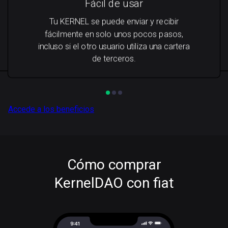
Fácil de usar
Tu KERNEL se puede enviar y recibir
fácilmente en solo unos pocos pasos,
incluso si el otro usuario utiliza una cartera
de terceros.
Accede a los beneficios
Cómo comprar
KernelDAO con fiat