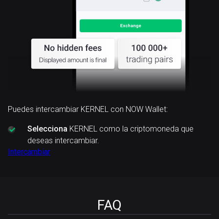
Puedes intercambiar KERNEL con NOW Wallet:
Selecciona
KERNEL como la criptomoneda que
deseas intercambiar.
Intercambiar
FAQ