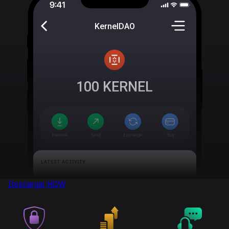
KernelDAO
100
KERNEL
Descargar
NOW