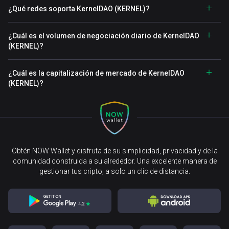
¿Qué redes soporta KernelDAO (KERNEL)?
¿Cuál es el volumen de negociación diario de KernelDAO
(KERNEL)?
¿Cuál es la capitalización de mercado de KernelDAO
(KERNEL)?
Obtén NOW Wallet y disfruta de su simplicidad, privacidad y de la
comunidad construida a su alrededor. Una excelente manera de
gestionar tus cripto, a solo un clic de distancia.