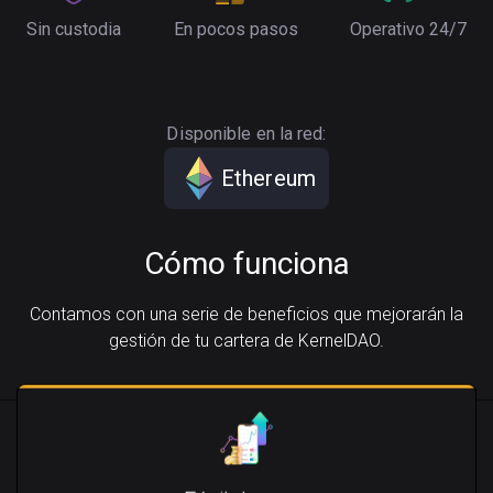
Sin custodia
En pocos pasos
Operativo 24/7
Disponible en la red:
Ethereum
Cómo funciona
Contamos con una serie de beneficios que mejorarán la
gestión de tu cartera de KernelDAO.