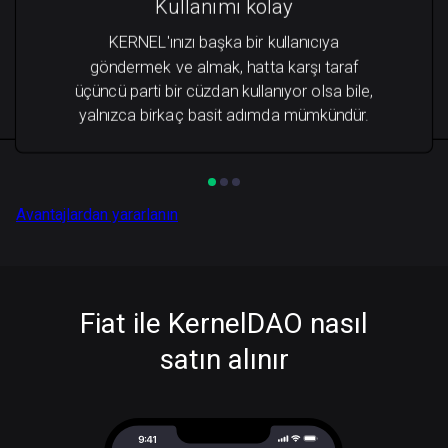
Kullanımı kolay
KERNEL'ınızı başka bir kullanıcıya
göndermek ve almak, hatta karşı taraf
üçüncü parti bir cüzdan kullanıyor olsa bile,
yalnızca birkaç basit adımda mümkündür.
Avantajlardan yararlanın
Fiat ile KernelDAO nasıl
satın alınır