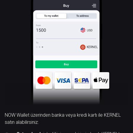
KERNEL
NOW Wallet üzerinden banka veya kredi kartı ile KERNEL
satın alabilirsiniz: