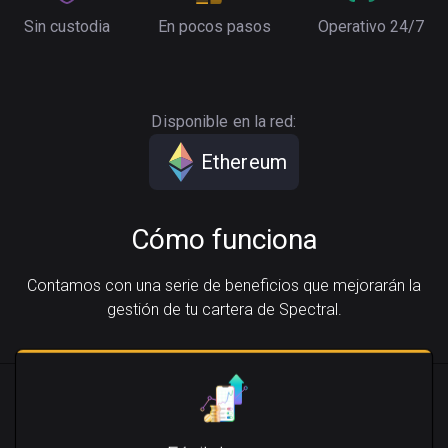
Sin custodia
En pocos pasos
Operativo 24/7
Disponible en la red:
Ethereum
Cómo funciona
Contamos con una serie de beneficios que mejorarán la
gestión de tu cartera de Spectral.