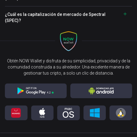
¿Cuál es la capitalización de mercado de Spectral
(SPEC)?
Obtén NOW Wallet y disfruta de su simplicidad, privacidad y de la
comunidad construida a su alrededor. Una excelente manera de
gestionar tus cripto, a solo un clic de distancia.