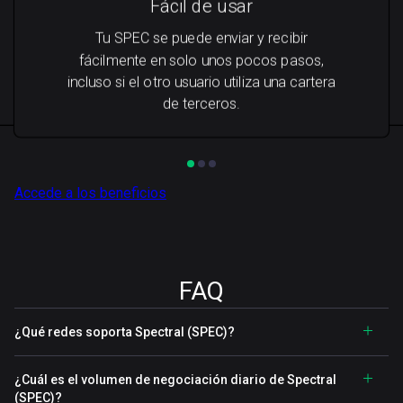
Fácil de usar
Tu SPEC se puede enviar y recibir
fácilmente en solo unos pocos pasos,
incluso si el otro usuario utiliza una cartera
de terceros.
Accede a los beneficios
FAQ
¿Qué redes soporta Spectral (SPEC)?
¿Cuál es el volumen de negociación diario de Spectral
(SPEC)?