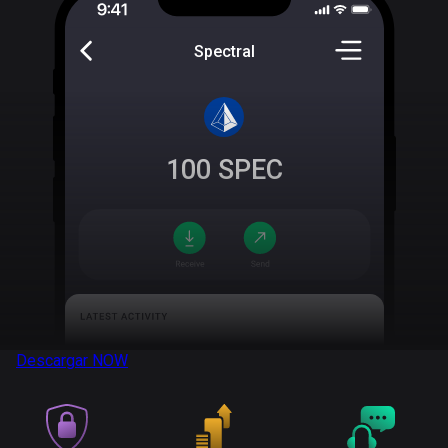
Spectral
100
SPEC
Descargar
NOW