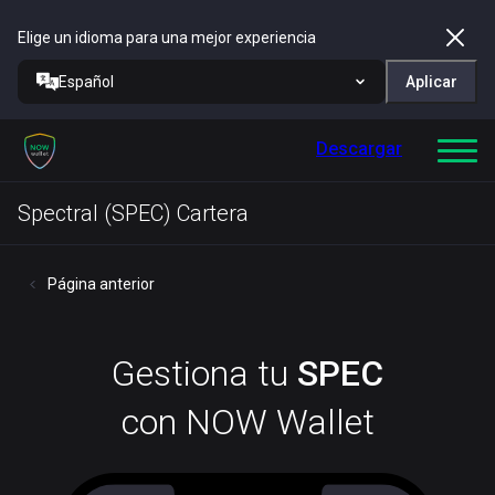
Elige un idioma para una mejor experiencia
Español
Aplicar
Descargar
Spectral (SPEC) Cartera
Página anterior
Gestiona tu
SPEC
con NOW Wallet