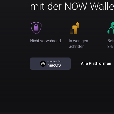
mit der NOW Walle
Nicht verwahrend
In wenigen
Bet
Schritten
24/
Alle Plattformen