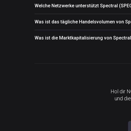
Welche Netzwerke unterstützt Spectral (SPE
Was ist das tägliche Handelsvolumen von Sp
Was ist die Marktkapitalisierung von Spectra
Hol dir 
und die