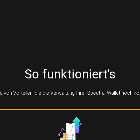
So funktioniert's
he von Vorteilen, die die Verwaltung Ihrer Spectral Wallet noch 