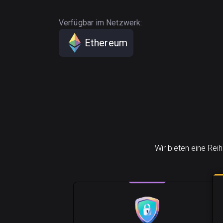
Verfügbar im Netzwerk:
Ethereum
Wir bieten eine Rei