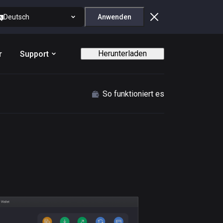
Deutsch
Anwenden
Herunterladen
r
Support
So funktioniert es