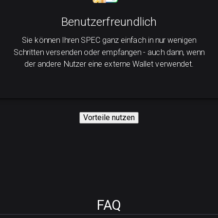
Benutzerfreundlich
Sie können Ihren SPEC ganz einfach in nur wenigen
Schritten versenden oder empfangen - auch dann, wenn
der andere Nutzer eine externe Wallet verwendet.
Vorteile nutzen
FAQ