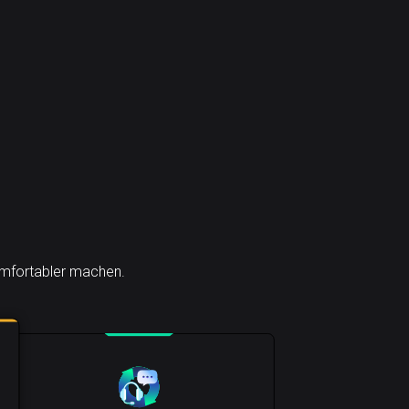
komfortabler machen.