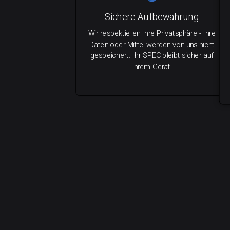
Sichere Aufbewahrung
Wir respektieren Ihre Privatsphäre - Ihre
Daten oder Mittel werden von uns nicht
gespeichert. Ihr SPEC bleibt sicher auf
Ihrem Gerät.