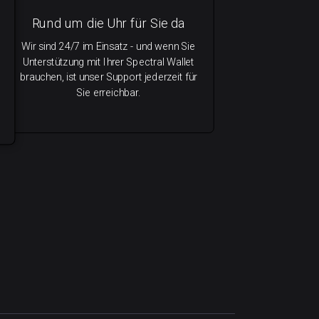
Rund um die Uhr für Sie da
Wir sind 24/7 im Einsatz - und wenn Sie
Unterstützung mit Ihrer Spectral Wallet
brauchen, ist unser Support jederzeit für
Sie erreichbar.