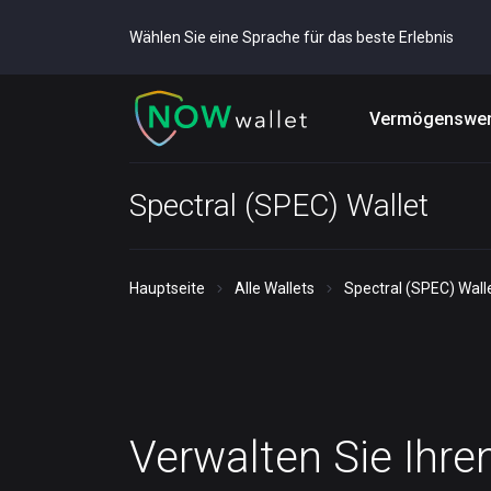
Wählen Sie eine Sprache für das beste Erlebnis
Vermögenswer
Spectral (SPEC) Wallet
Hauptseite
Alle Wallets
Spectral (SPEC) Wall
Verwalten Sie Ihre