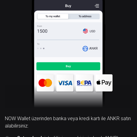
ANKR
NOW Wallet üzerinden banka veya kredi kartı ile ANKR satın
alabilirsiniz: