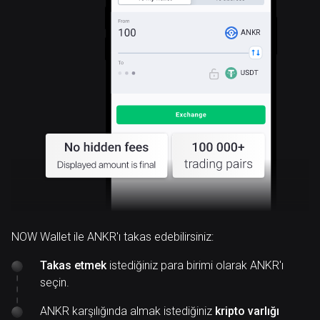
ANKR
NOW Wallet ile ANKR'ı takas edebilirsiniz:
Takas etmek
istediğiniz para birimi olarak ANKR'ı
seçin.
ANKR karşılığında almak istediğiniz
kripto varlığı