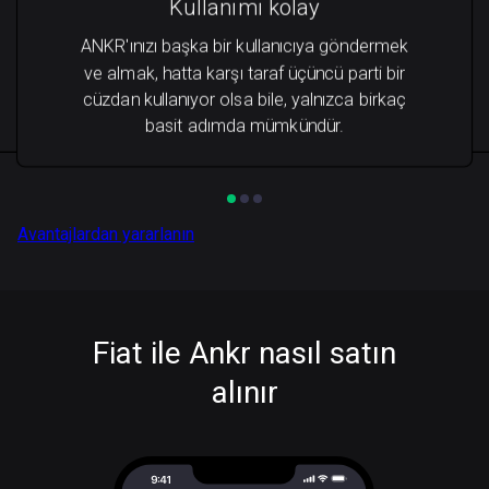
Kullanımı kolay
ANKR'ınızı başka bir kullanıcıya göndermek
ve almak, hatta karşı taraf üçüncü parti bir
cüzdan kullanıyor olsa bile, yalnızca birkaç
basit adımda mümkündür.
Avantajlardan yararlanın
Fiat ile Ankr nasıl satın
alınır