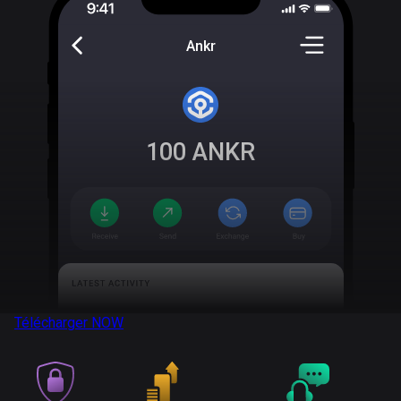
Ankr
100
ANKR
Télécharger
NOW