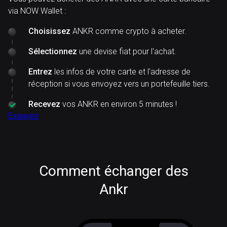
via NOW Wallet :
Choisissez
ANKR comme crypto à acheter.
Sélectionnez
une devise fiat pour l'achat.
Entrez
les infos de votre carte et l'adresse de
réception si vous envoyez vers un portefeuille tiers.
Recevez
vos ANKR en environ 5 minutes !
Essayez
Comment échanger des
Ankr