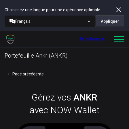
Choisissez une langue pour une expérience optimale
Français
Appliquer
Télécharger
Portefeuille Ankr (ANKR)
Page précédente
Gérez vos
ANKR
avec NOW Wallet