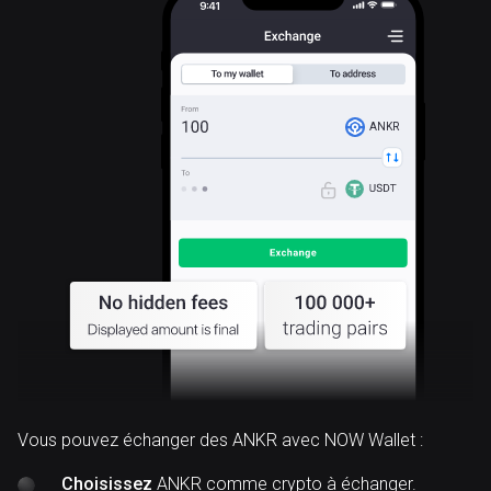
ANKR
Vous pouvez échanger des ANKR avec NOW Wallet :
Choisissez
ANKR comme crypto à échanger.