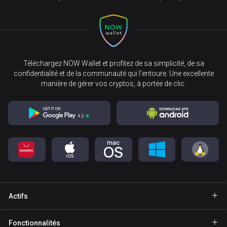
Téléchargez NOW Wallet et profitez de sa simplicité, de sa
confidentialité et de la communauté qui l’entoure. Une excellente
manière de gérer vos cryptos, à portée de clic.
Actifs
Portefeuille Bitcoin
Fonctionnalités