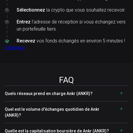
Sélectionnez
la crypto que vous souhaitez recevoir.
Entrez
l'adresse de réception si vous échangez vers
un portefeuille tiers.
Recevez
vos fonds échangés en environ 5 minutes !
Échangez
FAQ
Quels réseaux prend en charge Ankr (ANKR)?
Quel est le volume d'échanges quotidien de Ankr
(ANKR)?
Quelle est la capitalisation boursière de Ankr (ANKR)?