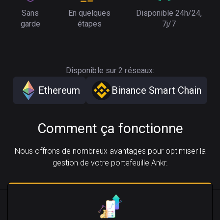
Sans
En quelques
Disponible 24h/24,
garde
étapes
7j/7
Disponible sur 2 réseaux:
Ethereum
Binance Smart Chain
Comment ça fonctionne
Nous offrons de nombreux avantages pour optimiser la
gestion de votre portefeuille Ankr.