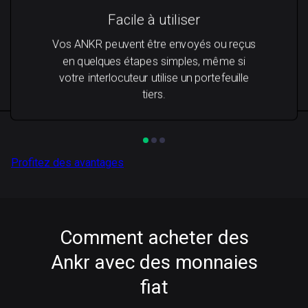
Facile à utiliser
Vos ANKR peuvent être envoyés ou reçus
en quelques étapes simples, même si
votre interlocuteur utilise un portefeuille
tiers.
Profitez des avantages
Comment acheter des
Ankr avec des monnaies
fiat