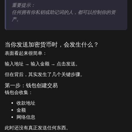
重要提示：
任何拥有你私钥或助记词的人，都可以控制你的资
产。
当你发送加密货币时，会发生什么？
表面看起来很简单：
输入地址 → 输入金额 → 点击发送。
但在背后，其实发生了几个关键步骤。
第一步：钱包创建交易
钱包会收集：
收款地址
金额
网络信息
此时还没有真正发送任何东西。