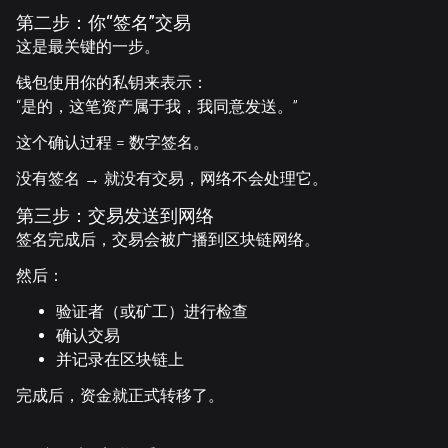
第二步：你“签名”交易
这是最关键的一步。
钱包使用你的私钥来表示：
“是的，这笔资产属于我，我同意发送。”
这个确认过程 = 数字签名。
没有签名 → 就没有交易，网络不会处理它。
第三步：交易发送到网络
签名完成后，交易会被广播到区块链网络。
然后：
验证者（或矿工）进行检查
确认交易
并记录在区块链上
完成后，资金就正式转移了。