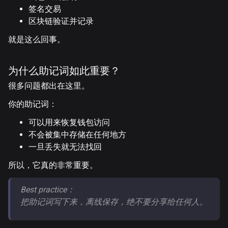
签名交易
区块链验证并记录
就是这么回事。
为什么助记词如此重要？
很多问题都出在这里。
你的助记词：
可以用来恢复钱包访问
不会被集中存储在任何地方
一旦丢失就无法找回
所以，它真的非常重要。
Best practice：
把助记词写下来，离线保存，绝不要分享给任何人。