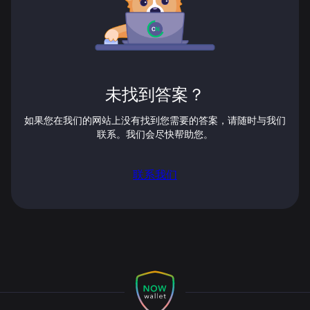
未找到答案？
如果您在我们的网站上没有找到您需要的答案，请随时与我们
联系。我们会尽快帮助您。
联系我们