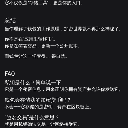
它不仅仅是“存储工具”，更是你的
入口
。
总结
当你理解了钱包的工作原理，加密世界就不再那么神秘了。
你不是在“应用里转移币”。
你是在签署交易，更新一个公开账本。
而钱包让这一切变得……很自然。
FAQ
私钥是什么？简单说一下
它是一个秘密信息，用来证明你拥有资产并允许你发送它。
钱包会存储我的加密货币吗？
不会——它存储的是密钥，资产在区块链上。
“签名交易”是什么意思？
就是用私钥确认交易，让网络接受它。