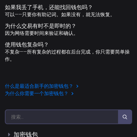
如果我丢了手机，还能找回钱包吗？
可以——只要你有助记词。如果没有，就无法恢复。
为什么交易有时不是即时的？
因为网络需要时间来验证和确认。
使用钱包复杂吗？
不复杂——所有复杂的过程都在后台完成，你只需要简单操
作。
什么是最适合新手的加密钱包？
为什么你需要一个加密钱包？
加密钱包