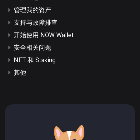
管理我的资产
支持与故障排查
开始使用 NOW Wallet
安全相关问题
NFT 和 Staking
其他