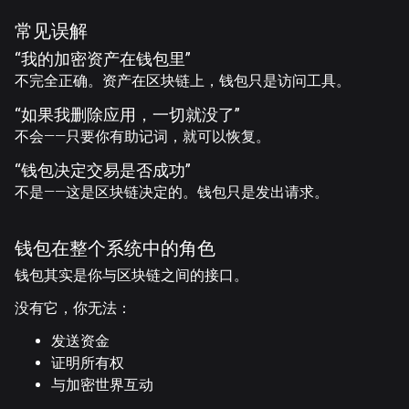
常见误解
“我的加密资产在钱包里”
不完全正确。资产在区块链上，钱包只是访问工具。
“如果我删除应用，一切就没了”
不会——只要你有助记词，就可以恢复。
“钱包决定交易是否成功”
不是——这是区块链决定的。钱包只是发出请求。
钱包在整个系统中的角色
钱包其实是你与区块链之间的接口。
没有它，你无法：
发送资金
证明所有权
与加密世界互动