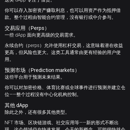
你可以存入加密资产赚取利息，也可以用资产作为抵押借
款。整个过程由智能合约管理，没有银行或中介参与。
交易应用（Perps）
一些 dApp 面向更高级的交易需求。
永续合约（perps）允许使用杠杆交易，这意味着潜在收益
更高，但风险也更大。这类工具通常由更有经验的用户使
用。
预测市场（Prediction markets）
这些平台用于预测未来结果。
你可以对加密价格、体育比赛或全球事件进行预测并建立仓
位——整个过程没有中心化机构控制。
其他 dApp
除此之外，还有很多其他类型。
NFT 市场、区块链游戏、社交应用等——新的形式不断出
现。这个领域仍在快速发展，今天的新概念，可能很快就会