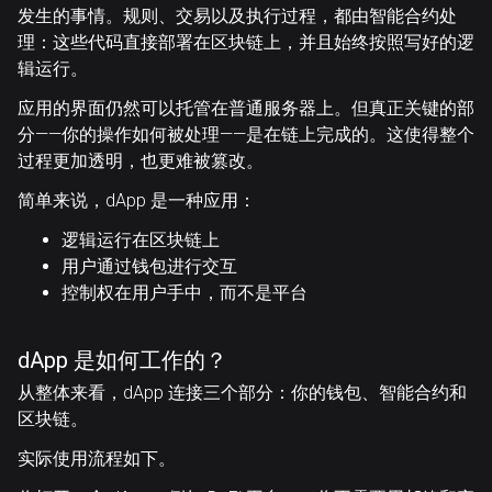
发生的事情。规则、交易以及执行过程，都由
智能合约
处
理：这些代码直接部署在区块链上，并且始终按照写好的逻
辑运行。
应用的界面仍然可以托管在普通服务器上。但真正关键的部
分——你的操作如何被处理——是在链上完成的。这使得整个
过程更加透明，也更难被篡改。
简单来说，dApp 是一种应用：
逻辑运行在区块链上
用户通过钱包进行交互
控制权在用户手中，而不是平台
dApp 是如何工作的？
从整体来看，dApp 连接三个部分：你的钱包、智能合约和
区块链。
实际使用流程如下。