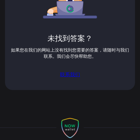
未找到答案？
如果您在我们的网站上没有找到您需要的答案，请随时与我们
联系。我们会尽快帮助您。
联系我们