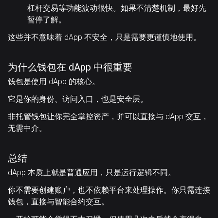
杠杆交易等功能波动很快。如果不清楚机制，最好先
暂停了解。
这些并不意味着 dApp 不安全，只是需要更谨慎地使用。
为什么钱包在 dApp 中很重要
钱包是使用 dApp 的核心。
它是你的身份、访问入口，也是安全层。
非托管钱包让你完全掌控资产，并可以直接与 dApp 交互，
无需中介。
总结
dApp 本质上就是普通应用，只是运行逻辑不同。
你不需要创建账户，也不依赖平台来处理操作。你只需连接
钱包，直接与智能合约交互。