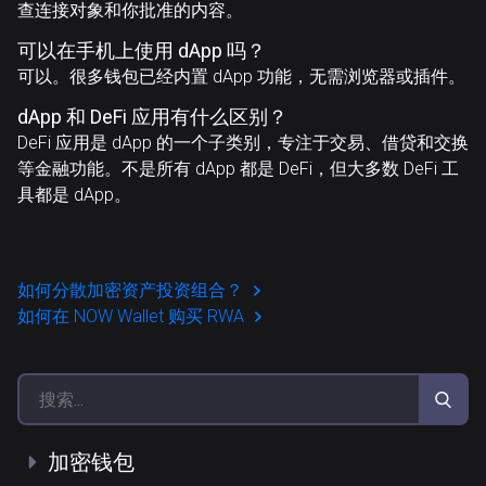
查连接对象和你批准的内容。
可以在手机上使用 dApp 吗？
可以。很多钱包已经内置 dApp 功能，无需浏览器或插件。
dApp 和 DeFi 应用有什么区别？
DeFi 应用是 dApp 的一个子类别，专注于交易、借贷和交换
等金融功能。不是所有 dApp 都是 DeFi，但大多数 DeFi 工
具都是 dApp。
如何分散加密资产投资组合？
如何在 NOW Wallet 购买 RWA
加密钱包