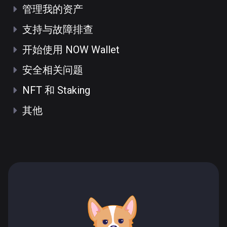
管理我的资产
支持与故障排查
开始使用 NOW Wallet
安全相关问题
NFT 和 Staking
其他