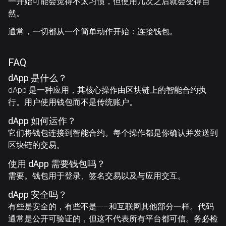
一开始可能会觉得不太习惯，但使用几次之后就会变得自
然。
通常，一切都从一个简单动作开始：连接钱包。
FAQ
dApp 是什么？
dApp 是一种应用，其核心操作由区块链上的智能合约执
行。用户使用钱包而不是传统账户。
dApp 如何运作？
它们将钱包连接到智能合约。每个操作都是你确认并发送到
区块链的交易。
使用 dApp 需要钱包吗？
需要。钱包用于登录、签名交易以及与应用交互。
dApp 安全吗？
有些是安全的，有些不是——和互联网其他部分一样。代码
通常是公开可验证的，但这不代表所有平台都可信。务必检