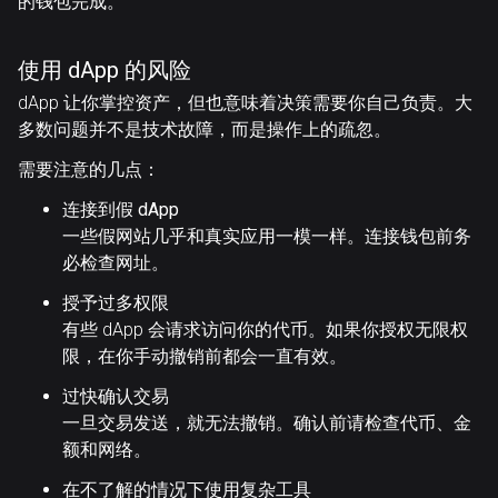
的钱包完成。
使用 dApp 的风险
dApp 让你掌控资产，但也意味着决策需要你自己负责。大
多数问题并不是技术故障，而是操作上的疏忽。
需要注意的几点：
连接到假 dApp
一些假网站几乎和真实应用一模一样。连接钱包前务
必检查网址。
授予过多权限
有些 dApp 会请求访问你的代币。如果你授权无限权
限，在你手动撤销前都会一直有效。
过快确认交易
一旦交易发送，就无法撤销。确认前请检查代币、金
额和网络。
在不了解的情况下使用复杂工具