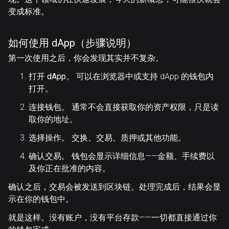
变成标准。
如何使用 dApp（步骤说明）
第一次使用之后，你会发现其实并不复杂。
打开 dApp。
可以在浏览器中或支持 dApp 的钱包内
打开。
连接钱包。
通常不会直接获取你的资产权限，只是读
取你的地址。
选择操作。
交换、交易、质押或其他功能。
确认交易。
钱包会显示详细信息——金额、手续费以
及你正在批准的内容。
确认之后，交易会被发送到区块链。处理完成后，结果会显
示在你的钱包中。
就是这样。没有账户，没有平台存款——一切都直接通过你