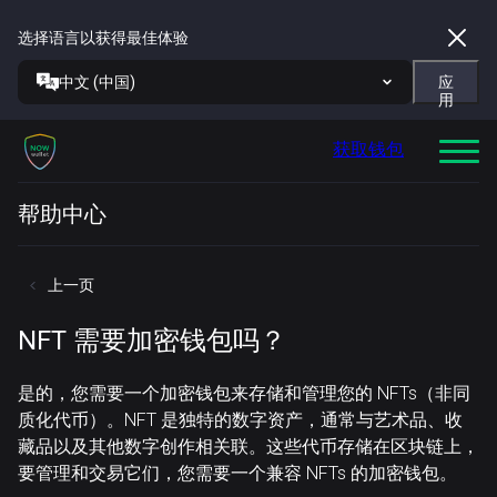
选择语言以获得最佳体验
中文 (中国)
应
用
获取钱包
帮助中心
上一页
NFT 需要加密钱包吗？
是的，您需要一个加密钱包来存储和管理您的 NFTs（非同
质化代币）。NFT 是独特的数字资产，通常与艺术品、收
藏品以及其他数字创作相关联。这些代币存储在区块链上，
要管理和交易它们，您需要一个兼容 NFTs 的加密钱包。