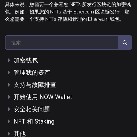
具体来说，您需要一个兼容您 NFTs 所发行区块链的加密钱
包。例如，如果您的 NFTs 基于 Ethereum 区块链发行，那
么您需要一个支持 NFTs 存储和管理的 Ethereum 钱包。
加密钱包
管理我的资产
支持与故障排查
开始使用 NOW Wallet
安全相关问题
NFT 和 Staking
其他