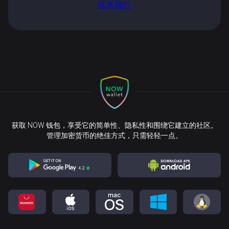
联系我们
获取 NOW 钱包，享受它的简单性、隐私性和围绕它建立的社区。
管理加密货币的绝佳方式，只需轻轻一点。