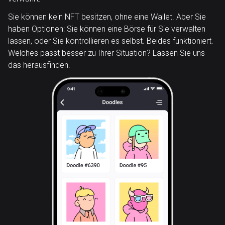
Sie können kein NFT besitzen, ohne eine Wallet. Aber Sie
haben Optionen: Sie können eine Börse für Sie verwalten
lassen, oder Sie kontrollieren es selbst. Beides funktioniert.
Welches passt besser zu Ihrer Situation? Lassen Sie uns
das herausfinden.