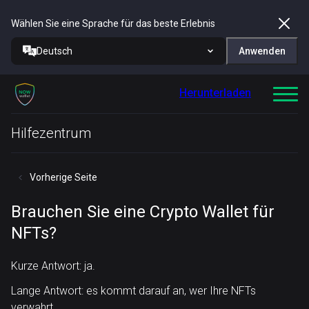
Wählen Sie eine Sprache für das beste Erlebnis
Deutsch
Anwenden
Herunterladen
Hilfezentrum
Vorherige Seite
Brauchen Sie eine Crypto Wallet für
NFTs?
Kurze Antwort: ja.
Lange Antwort: es kommt darauf an, wer Ihre NFTs
verwahrt.