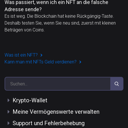
Was passiert, wenn ich ein NFT an die falsche
Adresse sende?
Es ist weg. Die Blockchain hat keine Rückgängig-Taste.
Deshalb testen Sie, wenn Sie neu sind, zuerst mit kleinen
Beträgen von Coins.
Was ist ein NFT?
Kann man mit NFTs Geld verdienen?
Krypto-Wallet
Meine Vermögenswerte verwalten
Support und Fehlerbehebung