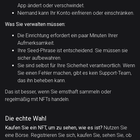
App ändert oder verschwindet.
Niemand kann Ihr Konto einfrieren oder einschränken.
Was Sie verwalten müssen:
Die Einrichtung erfordert ein paar Minuten Ihrer
Aufmerksamkeit.
Ihre Seed-Phrase ist entscheidend. Sie müssen sie
sicher aufbewahren.
Sie sind selbst für Ihre Sicherheit verantwortlich. Wenn
Sie einen Fehler machen, gibt es kein Support-Team,
das ihn beheben kann.
Das ist besser, wenn Sie ernsthaft sammeln oder
regelmäßig mit NFTs handeln.
Die echte Wahl
Kaufen Sie ein NFT, um zu sehen, wie es ist?
Nutzen Sie
eine Börse. Registrieren Sie sich, kaufen Sie, sehen Sie, ob