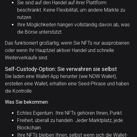
Sie sind auf den Handel auf ihrer Plattform
beschränkt. Keine Flexibilität, um andere Märkte zu
nutzen.
Ihre Möglichkeiten hängen vollständig davon ab, was
die Börse unterstützt.
Das funktioniert großartig, wenn Sie NFTs nur ausprobieren
oder wenn Ihr Hauptziel aktiver Handel und schnelle
Weiterverkäufe sind.
Self-Custody-Option: Sie verwahren sie selbst
Sie laden eine Wallet-App herunter (wie NOW Wallet),
erstellen eine Wallet, erhalten eine Seed-Phrase und haben
die Kontrolle.
Was Sie bekommen:
Echtes Eigentum. Ihre NFTs gehören Ihnen, Punkt.
Freiheit, überall zu handeln. Jeder Marktplatz, jede
Blockchain.
Ihre NFTs bleiben Ihnen, selbst wenn sich die Wallet-