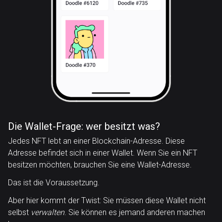
Die Wallet-Frage: wer besitzt was?
Jedes NFT lebt an einer Blockchain-Adresse. Diese
Adresse befindet sich in einer Wallet. Wenn Sie ein NFT
besitzen möchten, brauchen Sie eine Wallet-Adresse.
Das ist die Voraussetzung.
Aber hier kommt der Twist: Sie müssen diese Wallet nicht
selbst
verwalten
. Sie können es jemand anderen machen