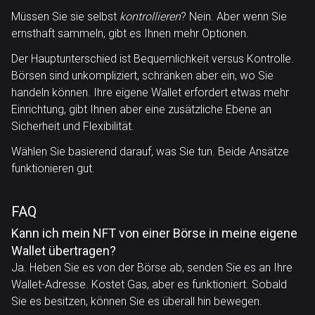
Müssen Sie sie selbst
kontrollieren
? Nein. Aber wenn Sie
ernsthaft sammeln, gibt es Ihnen mehr Optionen.
Der Hauptunterschied ist Bequemlichkeit versus Kontrolle.
Börsen sind unkompliziert, schränken aber ein, wo Sie
handeln können. Ihre eigene Wallet erfordert etwas mehr
Einrichtung, gibt Ihnen aber eine zusätzliche Ebene an
Sicherheit und Flexibilität.
Wählen Sie basierend darauf, was Sie tun. Beide Ansätze
funktionieren gut.
FAQ
Kann ich mein NFT von einer Börse in meine eigene
Wallet übertragen?
Ja. Heben Sie es von der Börse ab, senden Sie es an Ihre
Wallet-Adresse. Kostet Gas, aber es funktioniert. Sobald
Sie es besitzen, können Sie es überall hin bewegen.