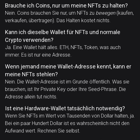
Brauche ich Coins, nur um meine NFTs zu halten?
Nein. Coins brauchen Sie nur, um NFTs zu
bewegen
(kaufen,
verkaufen, übertragen). Das Halten kostet nichts.
Kann ich dieselbe Wallet für NFTs und normale
Crypto verwenden?
Ja. Eine Wallet hält alles. ETH, NFTs, Token, was auch
immer. Es ist nur eine Adresse.
Wenn jemand meine Wallet-Adresse kennt, kann er
meine NFTs stehlen?
Nein. Die Wallet-Adresse ist im Grunde öffentlich. Was sie
brauchen, ist Ihr Private Key oder Ihre Seed-Phrase. Die
Adresse allein tut nichts.
Ist eine Hardware-Wallet tatsächlich notwendig?
Wenn Sie NFTs im Wert von Tausenden von Dollar halten, ja.
Bei ein paar Hundert Dollar ist es wahrscheinlich nicht den
Aufwand wert. Rechnen Sie selbst.