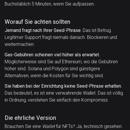
Buchstäblich 5 Minuten, wenn Sie aufpassen.
Worauf Sie achten sollten
Jemand fragt nach Ihrer Seed-Phrase.
Das ist Betrug.
Legitimer Support fragt niemals danach. Blockieren und
weitermachen.
Gas-Gebühren scheinen viel höher als erwartet.
Möglicherweise sind Sie auf Ethereum, wo die Gebühren
höher sind. Solana und Polygon sind günstigere
Alternativen, wenn die Kosten für Sie wichtig sind.
Sie haben bei der Einrichtung keine Seed-Phrase erhalten.
Das bedeutet, es ist eine verwahrende Wallet. Das ist völlig
in Ordnung, verstehen Sie einfach den Kompromiss.
Die ehrliche Version
Brauchen Sie eine
Wallet
für NFTs? Ja, technisch gesehen.