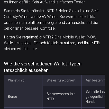
es Ihnen gefällt. Kein Aufwand, einfaches Testen.
Sammeln Sie tatsächlich NFTs?
Holen Sie sich eine Self-
Custody-Wallet wie NOW Wallet. Sie werden Flexibilität
brauchen, um plattformübergreifend zu handeln, und Sie
bekommen bessere Kontrolle.
Halten Sie regelmäßig NFTs?
Eine Mobile Wallet (NOW
Wallet) ist solide. Einfach täglich zu nutzen, und Ihre NFTs
bleiben wirklich Ihre.
Wie die verschiedenen Wallet-Typen
tatsächlich aussehen
Wallet-Typ
Wie es funktioniert
Am besten für
Schnelle Testk
Sie verwahren Ihre
Börse
gelegentlicher
NFTs
Handel