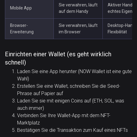
Sie verwahren, läuft
Aktiver Handel,
Mobile App
auf dem Handy
echtes Eigent
Browser-
Sie verwahren, läuft
Desktop-Hande
Erweiterung
im Browser
Flexibilität
Einrichten einer Wallet (es geht wirklich
schnell)
Laden Sie eine App herunter (NOW Wallet ist eine gute
Wahl)
Erstellen Sie eine Wallet, schreiben Sie die Seed-
Phrase auf Papier auf
Laden Sie sie mit einigen Coins auf (ETH, SOL, was
auch immer)
Verbinden Sie Ihre Wallet-App mit dem NFT-
Marktplatz
Bestätigen Sie die Transaktion zum Kauf eines NFTs