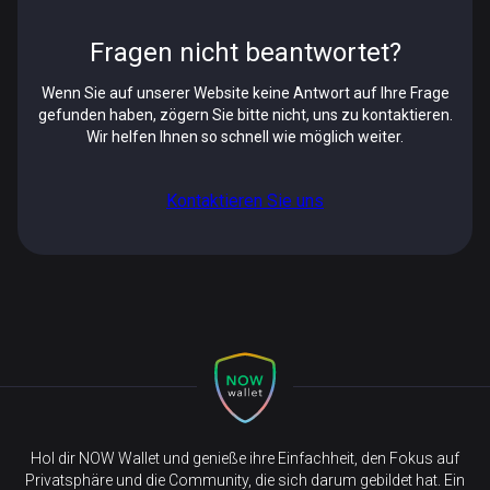
Fragen nicht beantwortet?
Wenn Sie auf unserer Website keine Antwort auf Ihre Frage
gefunden haben, zögern Sie bitte nicht, uns zu kontaktieren.
Wir helfen Ihnen so schnell wie möglich weiter.
Kontaktieren Sie uns
Hol dir NOW Wallet und genieße ihre Einfachheit, den Fokus auf
Privatsphäre und die Community, die sich darum gebildet hat. Ein