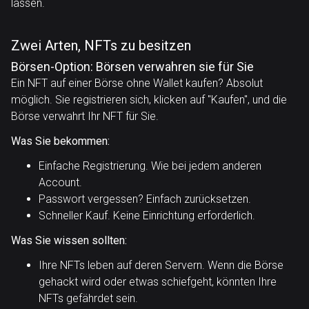
lassen.
Zwei Arten, NFTs zu besitzen
Börsen-Option: Börsen verwahren sie für Sie
Ein NFT auf einer Börse ohne Wallet kaufen? Absolut
möglich. Sie registrieren sich, klicken auf "Kaufen", und die
Börse verwahrt Ihr NFT für Sie.
Was Sie bekommen:
Einfache Registrierung. Wie bei jedem anderen
Account.
Passwort vergessen? Einfach zurücksetzen.
Schneller Kauf. Keine Einrichtung erforderlich.
Was Sie wissen sollten:
Ihre NFTs leben auf deren Servern. Wenn die Börse
gehackt wird oder etwas schiefgeht, könnten Ihre
NFTs gefährdet sein.