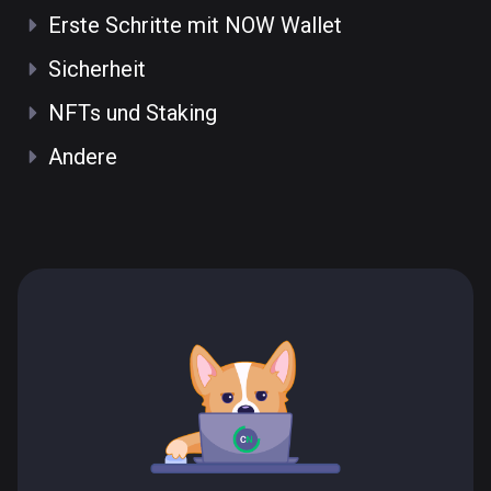
Erste Schritte mit NOW Wallet
Sicherheit
NFTs und Staking
Andere