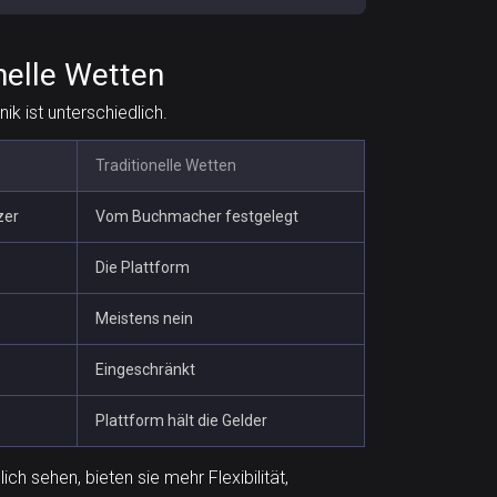
onelle Wetten
ik ist unterschiedlich.
Traditionelle Wetten
zer
Vom Buchmacher festgelegt
Die Plattform
Meistens nein
Eingeschränkt
Plattform hält die Gelder
h sehen, bieten sie mehr Flexibilität,