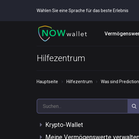
Wählen Sie eine Sprache für das beste Erlebnis
Vermögenswer
Hilfezentrum
Hauptseite
Hilfezentrum
Was sind Prediction
Krypto-Wallet
Meine Vermögenswerte verwalte