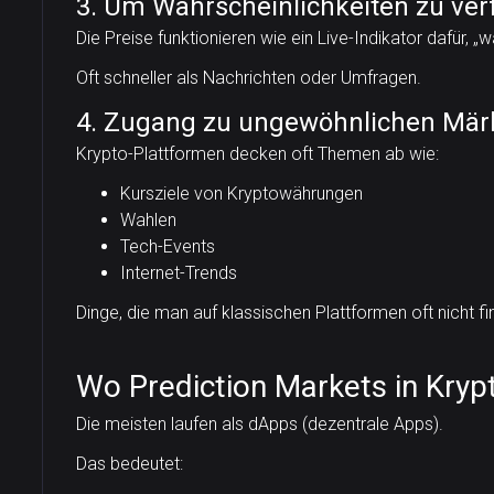
3. Um Wahrscheinlichkeiten zu ver
Die Preise funktionieren wie ein Live-Indikator dafür, „w
Oft schneller als Nachrichten oder Umfragen.
4. Zugang zu ungewöhnlichen Mär
Krypto-Plattformen decken oft Themen ab wie:
Kursziele von Kryptowährungen
Wahlen
Tech-Events
Internet-Trends
Dinge, die man auf klassischen Plattformen oft nicht fi
Wo Prediction Markets in Krypt
Die meisten laufen als dApps (dezentrale Apps).
Das bedeutet: