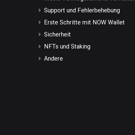
Support und Fehlerbehebung
Erste Schritte mit NOW Wallet
Sicherheit
NFTs und Staking
Andere