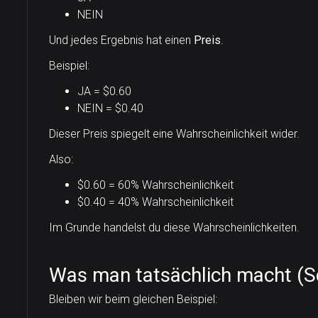
NEIN
Und jedes Ergebnis hat einen
Preis
.
Beispiel:
JA = $0.60
NEIN = $0.40
Dieser Preis spiegelt eine Wahrscheinlichkeit wider.
Also:
$0.60 = 60% Wahrscheinlichkeit
$0.40 = 40% Wahrscheinlichkeit
Im Grunde handelst du diese Wahrscheinlichkeiten.
Was man tatsächlich macht (Sch
Bleiben wir beim gleichen Beispiel: