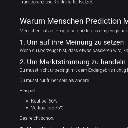
Transparenz und Kontrolle für Nutzer.
Warum Menschen Prediction M
Menschen nutzen Prognosemärkte aus einigen grundl
1. Um auf ihre Meinung zu setzen
Wenn du überzeugt bist, dass etwas passieren wird, ka
2. Um Marktstimmung zu handeln
Du musst nicht unbedingt mit dem Endergebnis richtig 
Du musst nur früher sein als andere.
Beispiel:
Kauf bei 60%
Verkauf bei 75%
Das reicht schon.