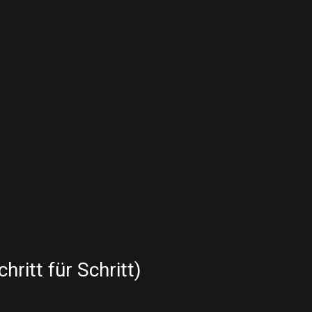
ritt für Schritt)