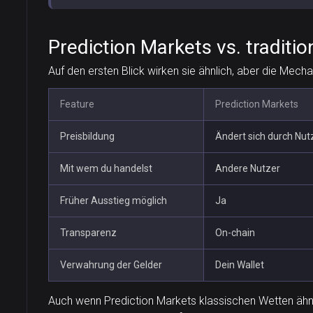
Prediction Markets vs. traditi
Auf den ersten Blick wirken sie ähnlich, aber die Mechan
Feature
Prediction Markets
Preisbildung
Ändert sich durch Nut
Mit wem du handelst
Andere Nutzer
Früher Ausstieg möglich
Ja
Transparenz
On-chain
Verwahrung der Gelder
Dein Wallet
Auch wenn Prediction Markets klassischen Wetten ähnlic