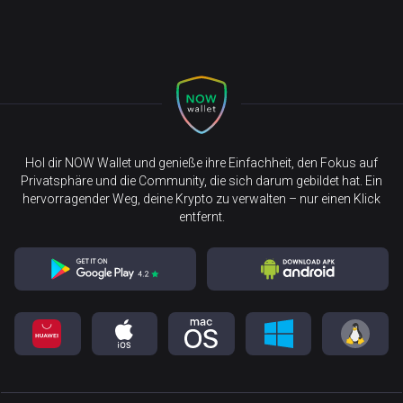
Hol dir NOW Wallet und genieße ihre Einfachheit, den Fokus auf
Privatsphäre und die Community, die sich darum gebildet hat. Ein
hervorragender Weg, deine Krypto zu verwalten – nur einen Klick
entfernt.