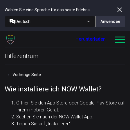
Wählen Sie eine Sprache für das beste Erlebnis
Deutsch
Anwenden
Herunterladen
Hilfezentrum
Vorherige Seite
Wie installiere ich NOW Wallet?
Öffnen Sie den App Store oder Google Play Store auf
Ihrem mobilen Gerät.
Suchen Sie nach der NOW Wallet App.
Tippen Sie auf „Installieren“.