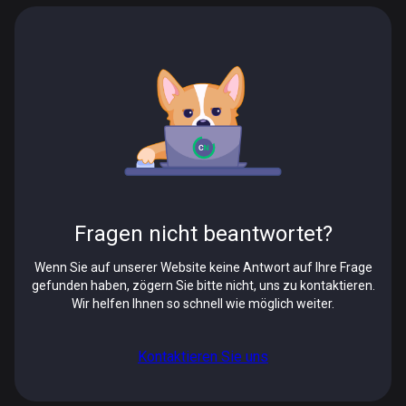
Fragen nicht beantwortet?
Wenn Sie auf unserer Website keine Antwort auf Ihre Frage
gefunden haben, zögern Sie bitte nicht, uns zu kontaktieren.
Wir helfen Ihnen so schnell wie möglich weiter.
Kontaktieren Sie uns