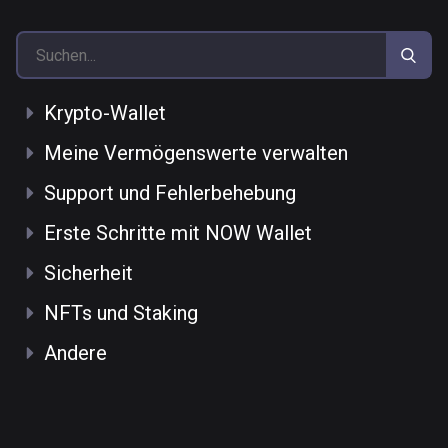
Krypto-Wallet
Meine Vermögenswerte verwalten
Support und Fehlerbehebung
Erste Schritte mit NOW Wallet
Sicherheit
NFTs und Staking
Andere