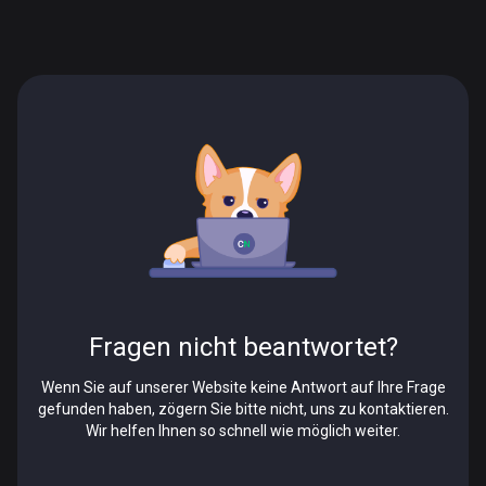
Fragen nicht beantwortet?
Wenn Sie auf unserer Website keine Antwort auf Ihre Frage
gefunden haben, zögern Sie bitte nicht, uns zu kontaktieren.
Wir helfen Ihnen so schnell wie möglich weiter.