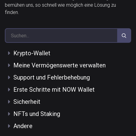
bemühen uns, so schnell wie möglich eine Lösung zu
finden.
Krypto-Wallet
Meine Vermögenswerte verwalten
Support und Fehlerbehebung
Erste Schritte mit NOW Wallet
Sicherheit
NFTs und Staking
Andere