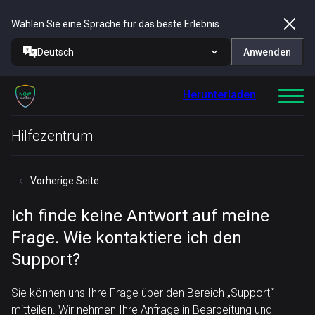
Wählen Sie eine Sprache für das beste Erlebnis
Deutsch
Anwenden
Herunterladen
Hilfezentrum
Vorherige Seite
Ich finde keine Antwort auf meine
Frage. Wie kontaktiere ich den
Support?
Sie können uns Ihre Frage über den Bereich „Support“
mitteilen. Wir nehmen Ihre Anfrage in Bearbeitung und