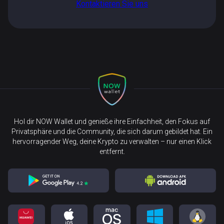
Kontaktieren Sie uns
Hol dir NOW Wallet und genieße ihre Einfachheit, den Fokus auf
Privatsphäre und die Community, die sich darum gebildet hat. Ein
hervorragender Weg, deine Krypto zu verwalten – nur einen Klick
entfernt.