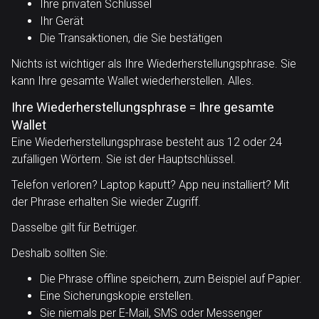
Ihre privaten Schlüssel
Ihr Gerät
Die Transaktionen, die Sie bestätigen
Nichts ist wichtiger als Ihre Wiederherstellungsphrase. Sie
kann Ihre gesamte Wallet wiederherstellen. Alles.
Ihre Wiederherstellungsphrase = Ihre gesamte
Wallet
Eine Wiederherstellungsphrase besteht aus 12 oder 24
zufälligen Wörtern. Sie ist der Hauptschlüssel.
Telefon verloren? Laptop kaputt? App neu installiert? Mit
der Phrase erhalten Sie wieder Zugriff.
Dasselbe gilt für Betrüger.
Deshalb sollten Sie:
Die Phrase offline speichern, zum Beispiel auf Papier.
Eine Sicherungskopie erstellen.
Sie niemals per E-Mail, SMS oder Messenger