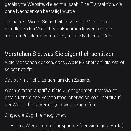
gefälschte Website, die echt aussah. Eine Transaktion, die
ohne Nachdenken bestätigt wurde.
Deshalb ist Wallet-Sicherheit so wichtig. Mit ein paar
grundlegenden Vorsichtsmaßnahmen lassen sich die
meisten Probleme vermeiden, auf die Nutzer stoßen.
Verstehen Sie, was Sie eigentlich schützen
Viele Menschen denken, dass „Wallet-Sicherheit“ die Wallet
selbst betrifft.
Das stimmt nicht. Es geht um den
Zugang
.
Wenn jemand Zugriff auf die Zugangsdaten Ihrer Wallet
erhält, kann diese Person möglicherweise von überall auf
der Welt auf Ihre Vermögenswerte zugreifen.
Dinge, die Zugriff ermöglichen:
Ihre Wiederherstellungsphrase (der wichtigste Punkt)