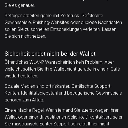
Sie es genauer.
Betrüger arbeiten gerne mit Zeitdruck. Gefälschte
Gewinnspiele, Phishing-Websites oder dubiose Nachrichten
sollen Sie zu schnellen Entscheidungen verleiten. Lassen
Sie sich nicht hetzen.
Sicherheit endet nicht bei der Wallet
Öffentliches WLAN? Wahrscheinlich kein Problem. Aber
vielleicht sollten Sie Ihre Wallet nicht gerade in einem Café
wiederherstellen.
Soziale Medien sind oft riskanter. Gefälschte Support-
Konten, Identitätsdiebstahl und betrügerische Gewinnspiele
gehören zum Alltag.
Eine einfache Regel: Wenn jemand Sie zuerst wegen Ihrer
Wallet oder einer „Investitionsmöglichkeit“ kontaktiert, seien
Sie misstrauisch. Echter Support schreibt Ihnen nicht