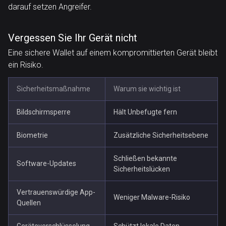
darauf setzen Angreifer.
Vergessen Sie Ihr Gerät nicht
Eine sichere Wallet auf einem kompromittierten Gerät bleibt
ein Risiko.
Sicherheitsmaßnahme
Warum sie wichtig ist
Bildschirmsperre
Hält Unbefugte fern
Biometrie
Zusätzliche Sicherheitsebene
Schließen bekannte
Software-Updates
Sicherheitslücken
Vertrauenswürdige App-
Weniger Malware-Risiko
Quellen