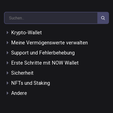
Krypto-Wallet
Meine Vermögenswerte verwalten
Support und Fehlerbehebung
Erste Schritte mit NOW Wallet
Sicherheit
NFTs und Staking
Andere