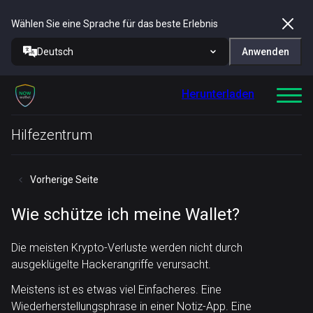
Wählen Sie eine Sprache für das beste Erlebnis
Deutsch
Anwenden
Herunterladen
Hilfezentrum
Vorherige Seite
Wie schütze ich meine Wallet?
Die meisten Krypto-Verluste werden nicht durch
ausgeklügelte Hackerangriffe verursacht.
Meistens ist es etwas viel Einfacheres. Eine
Wiederherstellungsphrase in einer Notiz-App. Eine