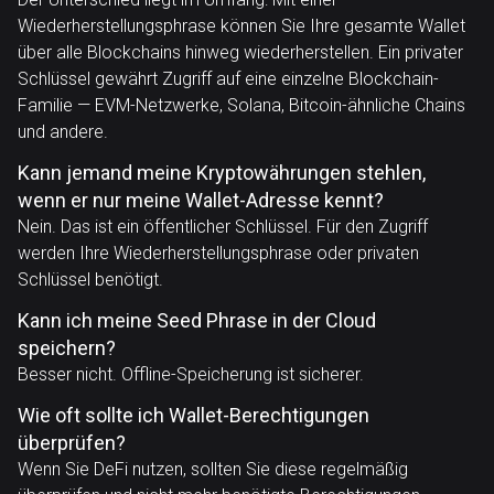
Wiederherstellungsphrase können Sie Ihre gesamte Wallet
über alle Blockchains hinweg wiederherstellen. Ein privater
Schlüssel gewährt Zugriff auf eine einzelne Blockchain-
Familie — EVM-Netzwerke, Solana, Bitcoin-ähnliche Chains
und andere.
Kann jemand meine Kryptowährungen stehlen,
wenn er nur meine Wallet-Adresse kennt?
Nein. Das ist ein öffentlicher Schlüssel. Für den Zugriff
werden Ihre Wiederherstellungsphrase oder privaten
Schlüssel benötigt.
Kann ich meine Seed Phrase in der Cloud
speichern?
Besser nicht. Offline-Speicherung ist sicherer.
Wie oft sollte ich Wallet-Berechtigungen
überprüfen?
Wenn Sie DeFi nutzen, sollten Sie diese regelmäßig