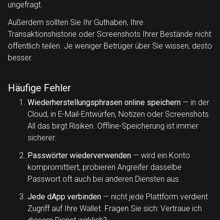
ungefragt.
Außerdem sollten Sie Ihr Guthaben, Ihre
Transaktionshistorie oder Screenshots Ihrer Bestände nicht
öffentlich teilen. Je weniger Betrüger über Sie wissen, desto
besser.
Häufige Fehler
Wiederherstellungsphrasen online speichern
— in der
Cloud, in E-Mail-Entwürfen, Notizen oder Screenshots.
All das birgt Risiken. Offline-Speicherung ist immer
sicherer.
Passwörter wiederverwenden
— wird ein Konto
kompromittiert, probieren Angreifer dasselbe
Passwort oft auch bei anderen Diensten aus.
Jede dApp verbinden
— nicht jede Plattform verdient
Zugriff auf Ihre Wallet. Fragen Sie sich: Vertraue ich