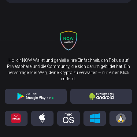
Hol dir NOW Wallet und genieße ihre Einfachheit, den Fokus auf
Privatsphäre und die Community, die sich darum gebildet hat. Ein
hervorragender Weg, deine Krypto zu verwalten – nur einen Klick
entfernt.