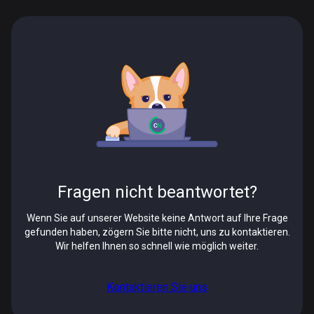
Fragen nicht beantwortet?
Wenn Sie auf unserer Website keine Antwort auf Ihre Frage
gefunden haben, zögern Sie bitte nicht, uns zu kontaktieren.
Wir helfen Ihnen so schnell wie möglich weiter.
Kontaktieren Sie uns