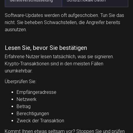
Geräteverschlüsselung
Schützt lokale Daten
Software-Updates werden oft aufgeschoben. Tun Sie das
nicht. Sie beheben Schwachstellen, die Angreifer bereits
ausnutzen.
Lesen Sie, bevor Sie bestätigen
Erfahrene Nutzer lesen tatsächlich, was sie signieren.
Krypto-Transaktionen sind in den meisten Fällen
unumkehrbar.
Überprüfen Sie:
Empfängeradresse
Netzwerk
Betrag
Berechtigungen
Zweck der Transaktion
Kommt Ihnen etwas seltsam vor? Stoppen Sie und prüfen