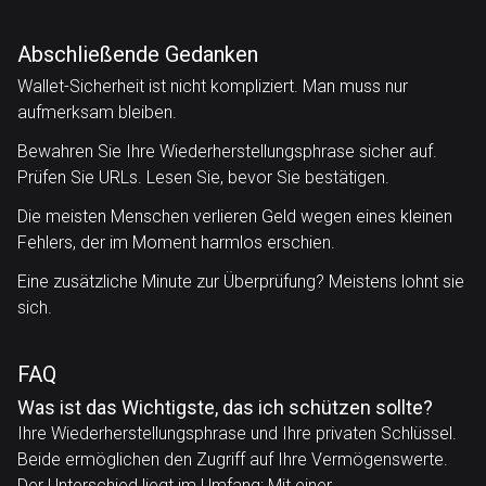
Abschließende Gedanken
Wallet-Sicherheit ist nicht kompliziert. Man muss nur
aufmerksam bleiben.
Bewahren Sie Ihre Wiederherstellungsphrase sicher auf.
Prüfen Sie URLs. Lesen Sie, bevor Sie bestätigen.
Die meisten Menschen verlieren Geld wegen eines kleinen
Fehlers, der im Moment harmlos erschien.
Eine zusätzliche Minute zur Überprüfung? Meistens lohnt sie
sich.
FAQ
Was ist das Wichtigste, das ich schützen sollte?
Ihre Wiederherstellungsphrase und Ihre privaten Schlüssel.
Beide ermöglichen den Zugriff auf Ihre Vermögenswerte.
Der Unterschied liegt im Umfang: Mit einer