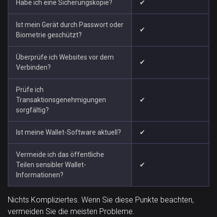
Habe ich eine Sicherungskopie?
✔
Ist mein Gerät durch Passwort oder
✔
Biometrie geschützt?
Überprüfe ich Websites vor dem
✔
Verbinden?
Prüfe ich
Transaktionsgenehmigungen
✔
sorgfältig?
Ist meine Wallet-Software aktuell?
✔
Vermeide ich das öffentliche
Teilen sensibler Wallet-
✔
Informationen?
Nichts Kompliziertes. Wenn Sie diese Punkte beachten,
vermeiden Sie die meisten Probleme.