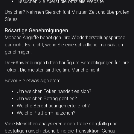
Besuchen Sie zuerst die offizielle Website.
Unsicher? Nehmen Sie sich fünf Minuten Zeit und überprüfen
Sie es.
Bösartige Genehmigungen
Manche Angriffe benötigen Ihre Wiederherstellungsphrase
gar nicht. Es reicht, wenn Sie eine schädliche Transaktion
genehmigen.
DeFi-Anwendungen bitten häufig um Berechtigungen für Ihre
Token. Die meisten sind legitim. Manche nicht.
Bevor Sie etwas signieren:
Um welchen Token handelt es sich?
Um welchen Betrag geht es?
Welche Berechtigungen erteile ich?
Welche Plattform nutze ich?
Viele Menschen analysieren einen Trade sorgfältig und
bestätigen anschließend blind die Transaktion. Genau