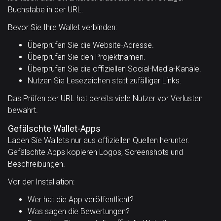
Buchstabe in der URL.
Bevor Sie Ihre Wallet verbinden:
Überprüfen Sie die Website-Adresse.
Überprüfen Sie den Projektnamen.
Überprüfen Sie die offiziellen Social-Media-Kanäle.
Nutzen Sie Lesezeichen statt zufälliger Links.
Das Prüfen der URL hat bereits viele Nutzer vor Verlusten
bewahrt.
Gefälschte Wallet-Apps
Laden Sie Wallets nur aus offiziellen Quellen herunter.
Gefälschte Apps kopieren Logos, Screenshots und
Beschreibungen.
Vor der Installation:
Wer hat die App veröffentlicht?
Was sagen die Bewertungen?