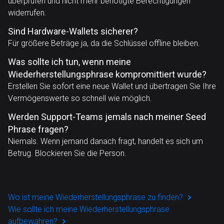
überprüfen und nicht mehr benötigte Berechtigungen
widerrufen.
Sind Hardware-Wallets sicherer?
Für größere Beträge ja, da die Schlüssel offline bleiben.
Was sollte ich tun, wenn meine
Wiederherstellungsphrase kompromittiert wurde?
Erstellen Sie sofort eine neue Wallet und übertragen Sie Ihre
Vermögenswerte so schnell wie möglich.
Werden Support-Teams jemals nach meiner Seed
Phrase fragen?
Niemals. Wenn jemand danach fragt, handelt es sich um
Betrug. Blockieren Sie die Person.
Wo ist meine Wiederherstellungsphrase zu finden?
Wie sollte ich meine Wiederherstellungsphrase
aufbewahren?