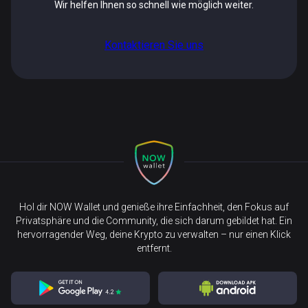
Wir helfen Ihnen so schnell wie möglich weiter.
Kontaktieren Sie uns
Hol dir NOW Wallet und genieße ihre Einfachheit, den Fokus auf
Privatsphäre und die Community, die sich darum gebildet hat. Ein
hervorragender Weg, deine Krypto zu verwalten – nur einen Klick
entfernt.