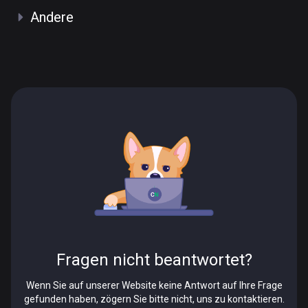
Andere
Fragen nicht beantwortet?
Wenn Sie auf unserer Website keine Antwort auf Ihre Frage
gefunden haben, zögern Sie bitte nicht, uns zu kontaktieren.