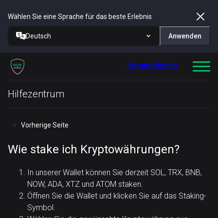
Wählen Sie eine Sprache für das beste Erlebnis
Deutsch
Anwenden
Herunterladen
Hilfezentrum
Vorherige Seite
Wie stake ich Kryptowährungen?
In unserer Wallet können Sie derzeit SOL, TRX, BNB,
NOW, ADA, XTZ und ATOM staken.
Öffnen Sie die Wallet und klicken Sie auf das Staking-
Symbol.