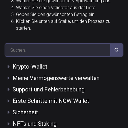
Wählen Sie die gewünschte Kryptowährung aus.
Wählen Sie einen Validator aus der Liste.
Geben Sie den gewünschten Betrag ein.
Klicken Sie unten auf Stake, um den Prozess zu
starten.
Krypto-Wallet
Meine Vermögenswerte verwalten
Support und Fehlerbehebung
Erste Schritte mit NOW Wallet
Sicherheit
NFTs und Staking