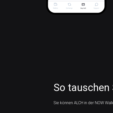
So tauschen 
Sie können ALCH in der NOW Wall