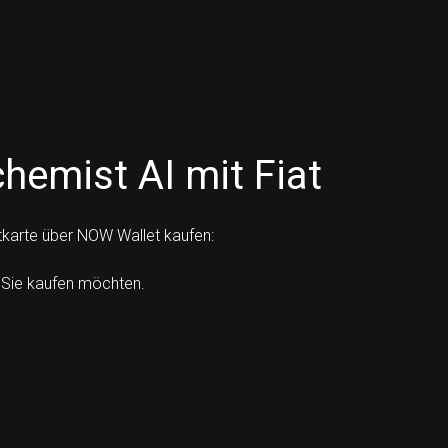
hemist AI mit Fiat
tkarte über NOW Wallet kaufen:
 Sie kaufen möchten.