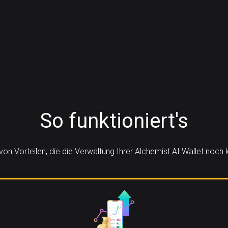
So funktioniert's
 von Vorteilen, die die Verwaltung Ihrer Alchemist AI Wallet noc