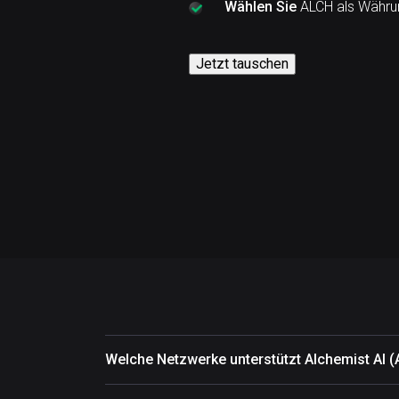
Wählen Sie
ALCH als Währun
Jetzt tauschen
Welche Netzwerke unterstützt Alchemist AI 