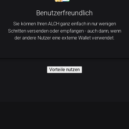
Benutzerfreundlich
Sie können Ihren ALCH ganz einfach in nur wenigen
Schritten versenden oder empfangen - auch dann, wenn
der andere Nutzer eine externe Wallet verwendet.
Vorteile nutzen