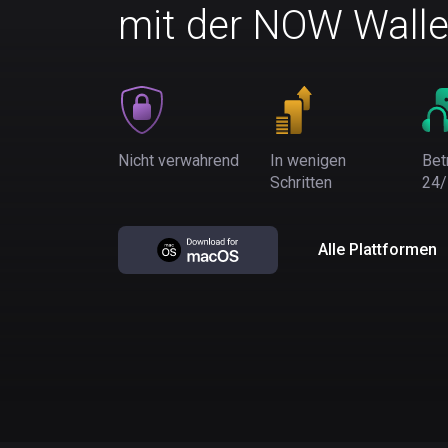
mit der NOW Walle
Nicht verwahrend
In wenigen
Bet
Schritten
24/
Alle Plattformen