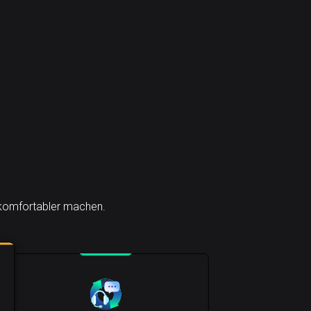
h komfortabler machen.