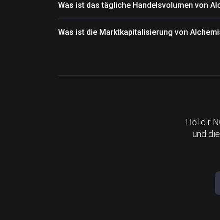
Was ist das tägliche Handelsvolumen von Al
Was ist die Marktkapitalisierung von Alchemi
Hol dir 
und die