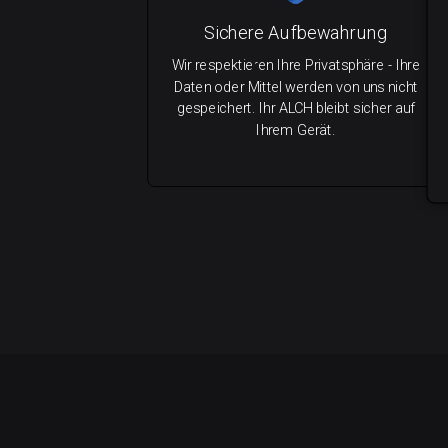
Sichere Aufbewahrung
Wir respektieren Ihre Privatsphäre - Ihre
Daten oder Mittel werden von uns nicht
gespeichert. Ihr ALCH bleibt sicher auf
Ihrem Gerät.