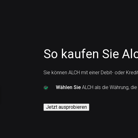
So kaufen Sie Alc
Sie können ALCH mit einer Debit- oder Kredi
Wählen Sie
ALCH als die Währung, die
Jetzt ausprobieren