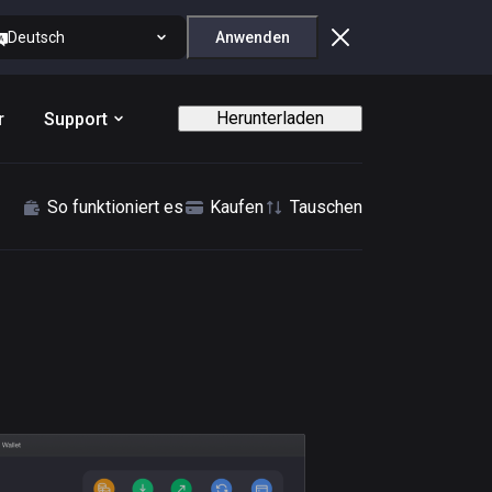
Deutsch
Anwenden
Herunterladen
r
Support
So funktioniert es
Kaufen
Tauschen