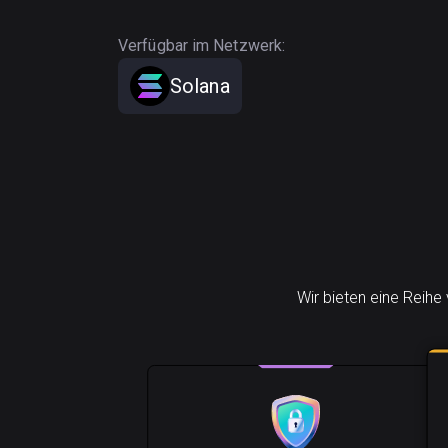
Verfügbar im Netzwerk:
Solana
Wir bieten eine Reihe