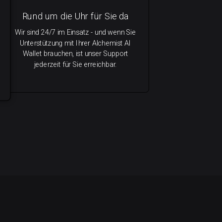
Rund um die Uhr für Sie da
Wir sind 24/7 im Einsatz - und wenn Sie
Unterstützung mit Ihrer Alchemist AI
Wallet brauchen, ist unser Support
jederzeit für Sie erreichbar.