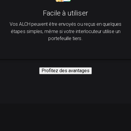
Facile à utiliser
Vos ALCH peuvent être envoyés ou reçus en quelques
étapes simples, même si votre interlocuteur utilise un
portefeuille tiers.
Profitez des avantages