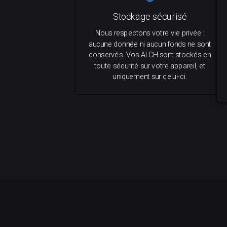
Stockage sécurisé
Nous respectons votre vie privée :
aucune donnée ni aucun fonds ne sont
conservés. Vos ALCH sont stockés en
toute sécurité sur votre appareil, et
uniquement sur celui-ci.