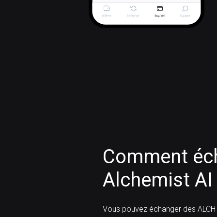
Comment éch
Alchemist AI
Vous pouvez échanger des ALCH 