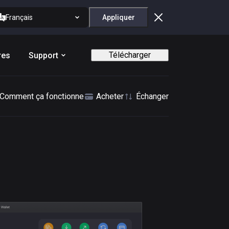
Français
Appliquer
Télécharger
res
Support
Comment ça fonctionne
Acheter
Échanger