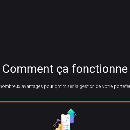
Comment ça fonctionne
nombreux avantages pour optimiser la gestion de votre portefeui