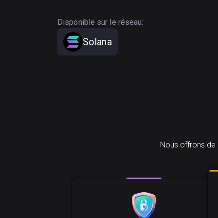
Disponible sur le réseau:
Solana
Nous offrons de 