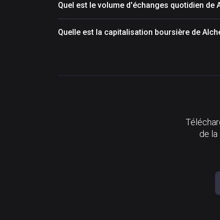
Quel est le volume d'échanges quotidien de 
Quelle est la capitalisation boursière de Alc
Télécharg
de la