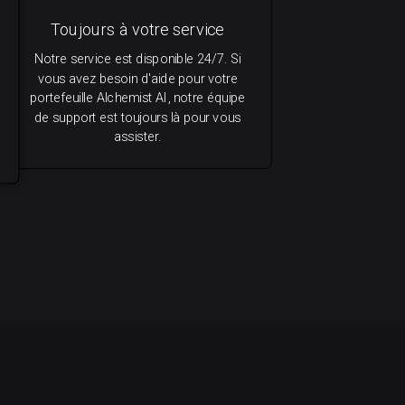
Toujours à votre service
Notre service est disponible 24/7. Si
vous avez besoin d'aide pour votre
portefeuille Alchemist AI, notre équipe
de support est toujours là pour vous
assister.