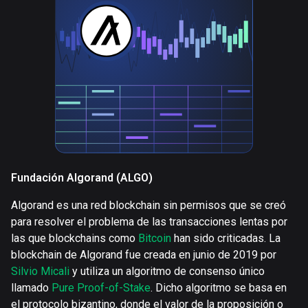
Fundación Algorand (ALGO)
Algorand es una red blockchain sin permisos que se creó
para resolver el problema de las transacciones lentas por
las que blockchains como
Bitcoin
han sido criticadas. La
blockchain de Algorand fue creada en junio de 2019 por
Silvio Micali
y utiliza un algoritmo de consenso único
llamado
Pure Proof-of-Stake
. Dicho algoritmo se basa en
el protocolo bizantino, donde el valor de la proposición o