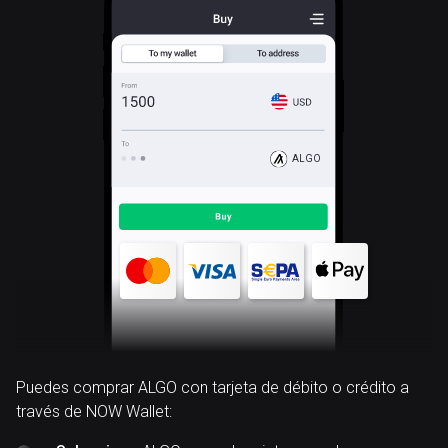
ALGO
Puedes comprar ALGO con tarjeta de débito o crédito a
través de NOW Wallet: