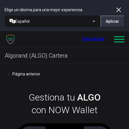
Elige un idioma para una mejor experiencia
Español
Aplicar
Descargar
Algorand (ALGO) Cartera
Página anterior
Gestiona tu
ALGO
con NOW Wallet