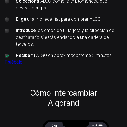
Selecciona
ALGO como la criptomoneda que
deseas comprar.
Elige
una moneda fiat para comprar ALGO.
Introduce
los datos de tu tarjeta y la dirección del
destinatario si estás enviando a una cartera de
terceros.
Recibe
tu ALGO en aproximadamente 5 minutos!
Pruébalo
Cómo intercambiar
Algorand