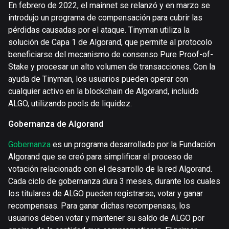
En febrero de 2022, el mainnet se relanzó y en marzo se
introdujo un programa de compensación para cubrir las
pérdidas causadas por el ataque. Tinyman utiliza la
solución de Capa 1 de Algorand, que permite al protocolo
beneficiarse del mecanismo de consenso Pure Proof-of-
Stake y procesar un alto volumen de transacciones. Con la
ayuda de Tinyman, los usuarios pueden operar con
cualquier activo en la blockchain de Algorand, incluido
ALGO, utilizando pools de liquidez.
Gobernanza de Algorand
Gobernanza
es un programa desarrollado por la Fundación
Algorand que se creó para simplificar el proceso de
votación relacionado con el desarrollo de la red Algorand.
Cada ciclo de gobernanza dura 3 meses, durante los cuales
los titulares de ALGO pueden registrarse, votar y ganar
recompensas. Para ganar dichas recompensas, los
usuarios deben votar y mantener su saldo de ALGO por