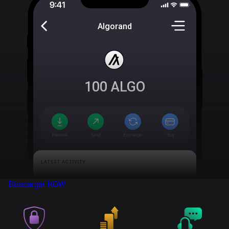
Algorand
100
ALGO
Descargar
NOW