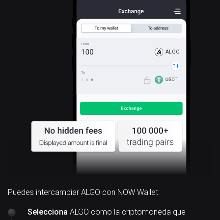
ALGO
Puedes intercambiar ALGO con NOW Wallet:
Selecciona
ALGO como la criptomoneda que