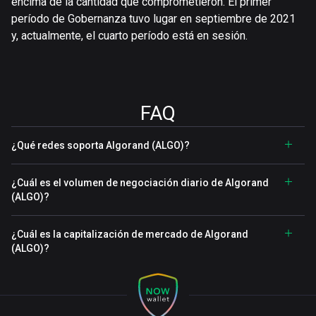
encima de la cantidad que comprometieron. El primer
período de Gobernanza tuvo lugar en septiembre de 2021
y, actualmente, el cuarto período está en sesión.
FAQ
¿Qué redes soporta Algorand (ALGO)?
¿Cuál es el volumen de negociación diario de Algorand
(ALGO)?
¿Cuál es la capitalización de mercado de Algorand
(ALGO)?