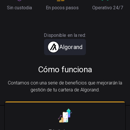
Sin custodia
En pocos pasos
Operativo 24/7
Disponible en la red:
Algorand
Cómo funciona
Contamos con una serie de beneficios que mejorarán la
gestión de tu cartera de Algorand.