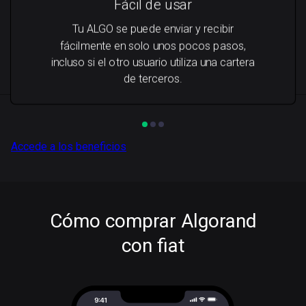
Fácil de usar
Tu ALGO se puede enviar y recibir
fácilmente en solo unos pocos pasos,
incluso si el otro usuario utiliza una cartera
de terceros.
Accede a los beneficios
Cómo comprar Algorand
con fiat