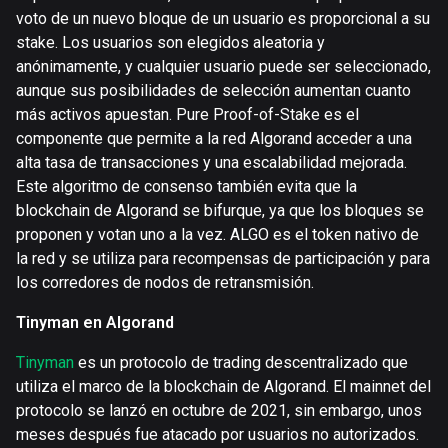
voto de un nuevo bloque de un usuario es proporcional a su
stake. Los usuarios son elegidos aleatoria y
anónimamente, y cualquier usuario puede ser seleccionado,
aunque sus posibilidades de selección aumentan cuanto
más activos apuestan. Pure Proof-of-Stake es el
componente que permite a la red Algorand acceder a una
alta tasa de transacciones y una escalabilidad mejorada.
Este algoritmo de consenso también evita que la
blockchain de Algorand se bifurque, ya que los bloques se
proponen y votan uno a la vez. ALGO es el token nativo de
la red y se utiliza para recompensas de participación y para
los corredores de nodos de retransmisión.
Tinyman en Algorand
Tinyman
es un protocolo de trading descentralizado que
utiliza el marco de la blockchain de Algorand. El mainnet del
protocolo se lanzó en octubre de 2021, sin embargo, unos
meses después fue atacado por usuarios no autorizados.