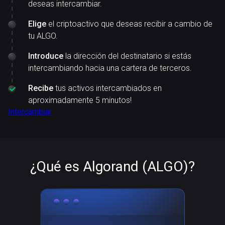
deseas intercambiar.
Elige
el criptoactivo que deseas recibir a cambio de
tu ALGO.
Introduce
la dirección del destinatario si estás
intercambiando hacia una cartera de terceros.
Recibe
tus activos intercambiados en
aproximadamente 5 minutos!
Intercambiar
¿Qué es Algorand (ALGO)?