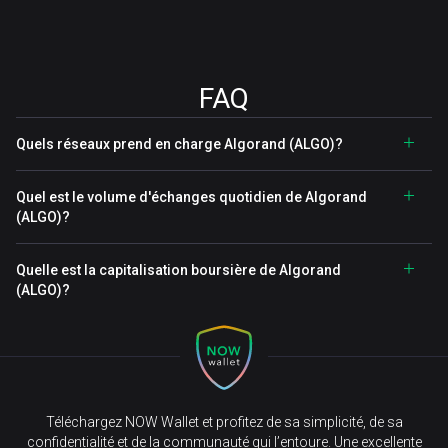
FAQ
Quels réseaux prend en charge Algorand (ALGO)?
Quel est le volume d'échanges quotidien de Algorand
(ALGO)?
Quelle est la capitalisation boursière de Algorand
(ALGO)?
Téléchargez NOW Wallet et profitez de sa simplicité, de sa
confidentialité et de la communauté qui l’entoure. Une excellente