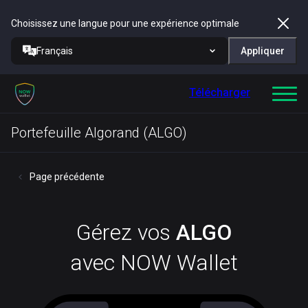
Choisissez une langue pour une expérience optimale
Français
Appliquer
Télécharger
Portefeuille Algorand (ALGO)
Page précédente
Gérez vos
ALGO
avec NOW Wallet