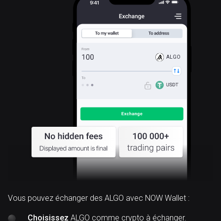
ALGO
Vous pouvez échanger des ALGO avec NOW Wallet :
Choisissez
ALGO comme crypto à échanger.