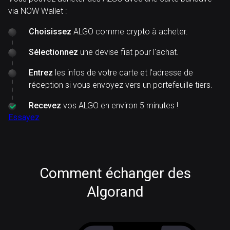
via NOW Wallet :
Choisissez
ALGO comme crypto à acheter.
Sélectionnez
une devise fiat pour l'achat.
Entrez
les infos de votre carte et l'adresse de
réception si vous envoyez vers un portefeuille tiers.
Recevez
vos ALGO en environ 5 minutes !
Essayez
Comment échanger des
Algorand