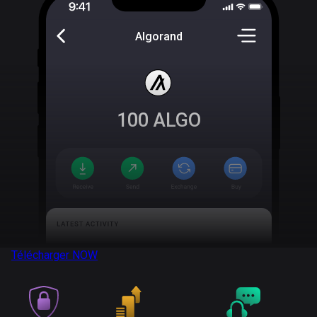
Algorand
100
ALGO
Télécharger
NOW