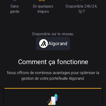
Sans
En quelques
Disponible 24h/24,
garde
étapes
7j/7
Disponible sur le réseau:
Algorand
Comment ça fonctionne
Nous offrons de nombreux avantages pour optimiser la
gestion de votre portefeuille Algorand.