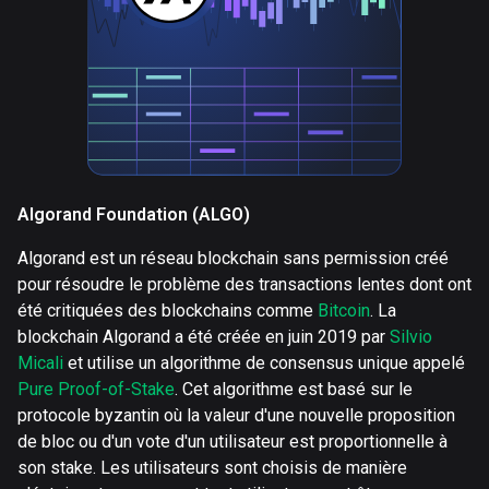
Algorand Foundation (ALGO)
Algorand est un réseau blockchain sans permission créé
pour résoudre le problème des transactions lentes dont ont
été critiquées des blockchains comme
Bitcoin
. La
blockchain Algorand a été créée en juin 2019 par
Silvio
Micali
et utilise un algorithme de consensus unique appelé
Pure Proof-of-Stake
. Cet algorithme est basé sur le
protocole byzantin où la valeur d'une nouvelle proposition
de bloc ou d'un vote d'un utilisateur est proportionnelle à
son stake. Les utilisateurs sont choisis de manière