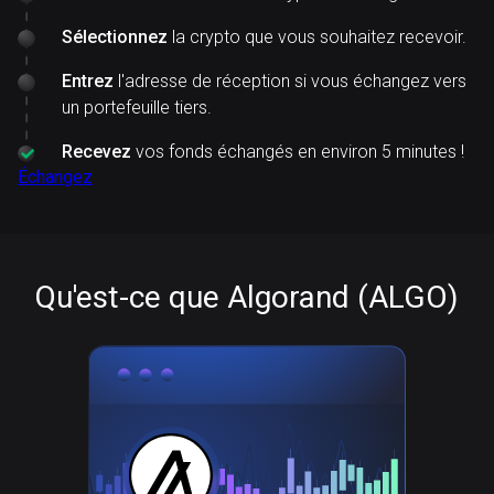
Sélectionnez
la crypto que vous souhaitez recevoir.
Entrez
l'adresse de réception si vous échangez vers
un portefeuille tiers.
Recevez
vos fonds échangés en environ 5 minutes !
Échangez
Qu'est-ce que Algorand (ALGO)