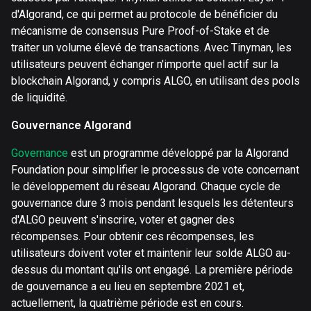
d'Algorand, ce qui permet au protocole de bénéficier du
mécanisme de consensus Pure Proof-of-Stake et de
traiter un volume élevé de transactions. Avec Tinyman, les
utilisateurs peuvent échanger n'importe quel actif sur la
blockchain Algorand, y compris ALGO, en utilisant des pools
de liquidité.
Gouvernance Algorand
Governance
est un programme développé par la Algorand
Foundation pour simplifier le processus de vote concernant
le développement du réseau Algorand. Chaque cycle de
gouvernance dure 3 mois pendant lesquels les détenteurs
d'ALGO peuvent s'inscrire, voter et gagner des
récompenses. Pour obtenir ces récompenses, les
utilisateurs doivent voter et maintenir leur solde ALGO au-
dessus du montant qu'ils ont engagé. La première période
de gouvernance a eu lieu en septembre 2021 et,
actuellement, la quatrième période est en cours.