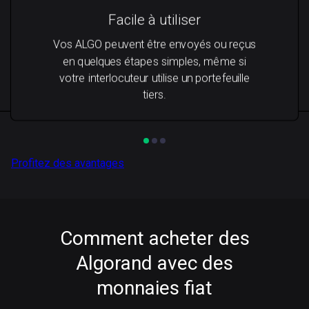
Facile à utiliser
Vos ALGO peuvent être envoyés ou reçus
en quelques étapes simples, même si
votre interlocuteur utilise un portefeuille
tiers.
Profitez des avantages
Comment acheter des
Algorand avec des
monnaies fiat