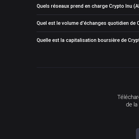
Quels réseaux prend en charge Crypto Inu (
Quel est le volume d'échanges quotidien de 
Quelle est la capitalisation boursière de Cry
Télécharg
de la