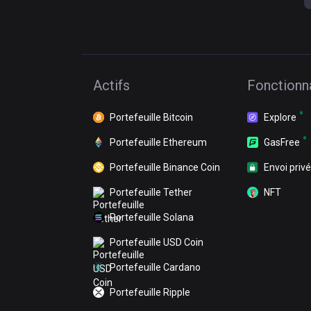
Actifs
Fonctionna
Portefeuille Bitcoin
Explore
Portefeuille Ethereum
GasFree
Portefeuille Binance Coin
Envoi privé
Portefeuille Tether
NFT
Portefeuille Solana
Portefeuille USD Coin
Portefeuille Cardano
Portefeuille Ripple