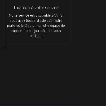
Toujours à votre service
Notre service est disponible 24/7. Si
vous avez besoin d'aide pour votre
portefeuille Crypto Inu, notre équipe de
support est toujours là pour vous
assister.