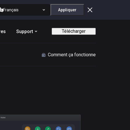
Français
Appliquer
Télécharger
res
Support
Comment ça fonctionne