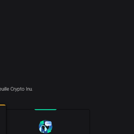
ille Crypto Inu.