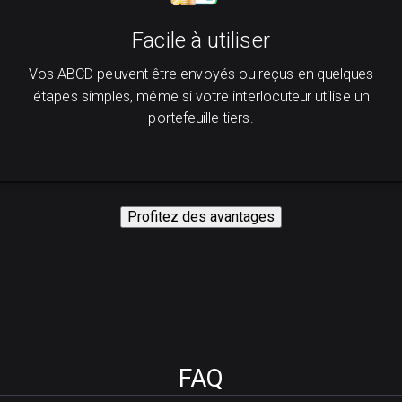
Facile à utiliser
Vos ABCD peuvent être envoyés ou reçus en quelques
étapes simples, même si votre interlocuteur utilise un
portefeuille tiers.
Profitez des avantages
FAQ