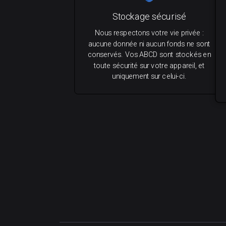
Stockage sécurisé
Nous respectons votre vie privée :
aucune donnée ni aucun fonds ne sont
conservés. Vos ABCD sont stockés en
toute sécurité sur votre appareil, et
uniquement sur celui-ci.