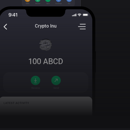
Crypto Inu
100
ABCD