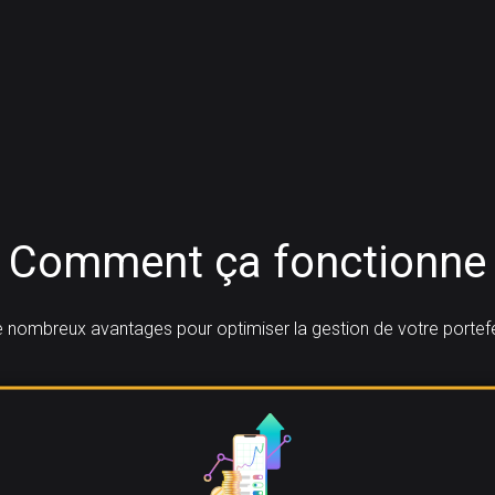
Comment ça fonctionne
 nombreux avantages pour optimiser la gestion de votre portefeu