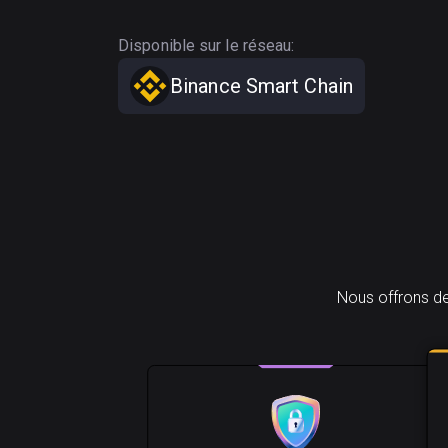
Disponible sur le réseau:
Binance Smart Chain
Nous offrons de