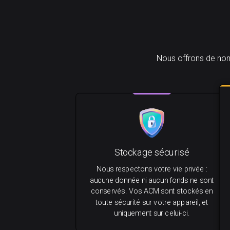
Nous offrons de nom
Stockage sécurisé
Nous respectons votre vie privée :
aucune donnée ni aucun fonds ne sont
conservés. Vos ACM sont stockés en
toute sécurité sur votre appareil, et
uniquement sur celui-ci.