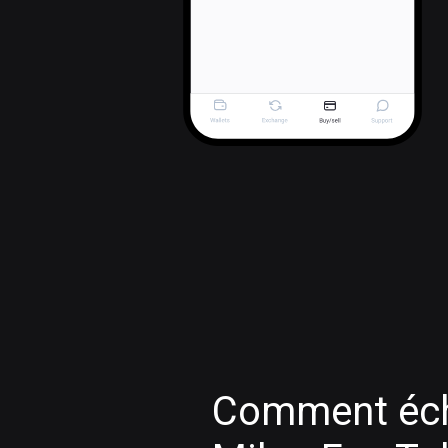
Comment éch