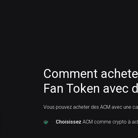
Comment acheter
Fan Token avec d
Vous pouvez acheter des ACM avec une cart
Choisissez
ACM comme crypto à ach