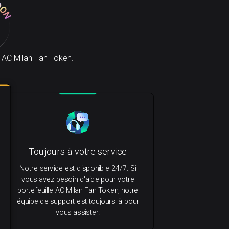
 AC Milan Fan Token.
Toujours à votre service
Notre service est disponible 24/7. Si
vous avez besoin d'aide pour votre
portefeuille AC Milan Fan Token, notre
équipe de support est toujours là pour
vous assister.