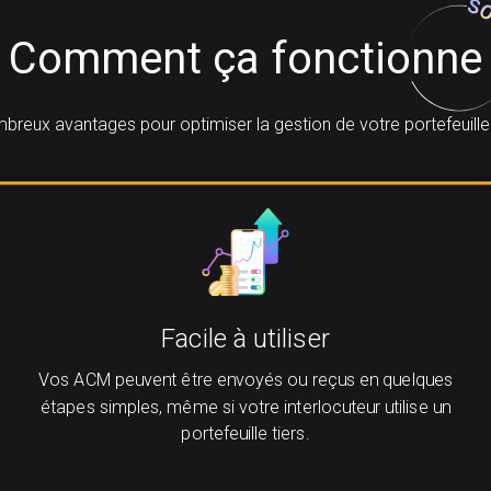
Comment ça fonctionne
breux avantages pour optimiser la gestion de votre portefeuille
Facile à utiliser
Vos ACM peuvent être envoyés ou reçus en quelques
étapes simples, même si votre interlocuteur utilise un
portefeuille tiers.