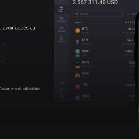
à avoir accès au
Aucun e-mail publicitaire.