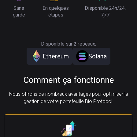
Sans
En quelques
Disponible 24h/24,
garde
étapes
7j/7
Disponible sur 2 réseaux:
Ethereum
Solana
Comment ça fonctionne
Nous offrons de nombreux avantages pour optimiser la
gestion de votre portefeuille Bio Protocol.