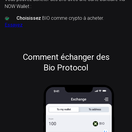
NOW Wallet :
Choisissez
BIO comme crypto à acheter.
Essayez
Comment échanger des
Bio Protocol
BIO