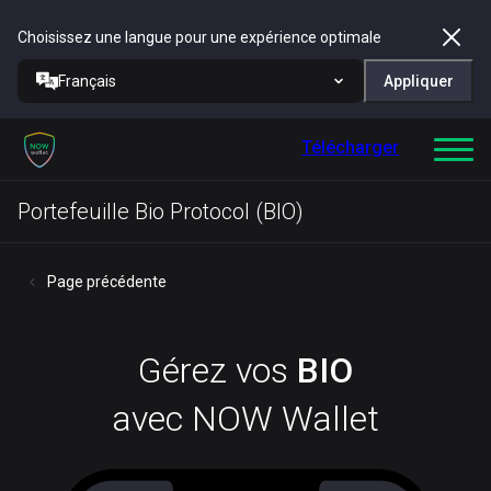
Choisissez une langue pour une expérience optimale
Français
Appliquer
Télécharger
Portefeuille Bio Protocol (BIO)
Page précédente
Gérez vos
BIO
avec NOW Wallet