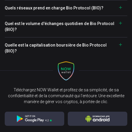
Quels réseaux prend en charge Bio Protocol (BIO)?
Quel est le volume d'échanges quotidien de Bio Protocol
(BIO)?
Quelle est la capitalisation boursière de Bio Protocol
(BIO)?
Téléchargez NOW Wallet et profitez de sa simplicité, de sa
confidentialité et de la communauté qui l’entoure. Une excellente
manière de gérer vos cryptos, à portée de clic.