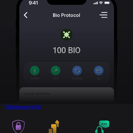
Bio Protocol
100
BIO
Télécharger
NOW