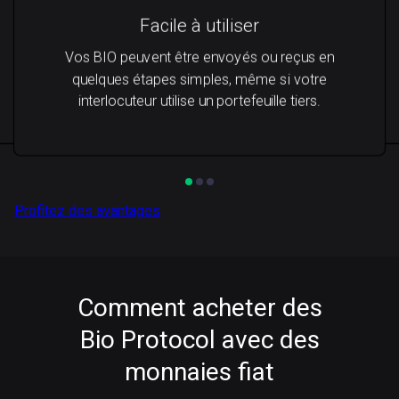
Facile à utiliser
Vos BIO peuvent être envoyés ou reçus en
quelques étapes simples, même si votre
interlocuteur utilise un portefeuille tiers.
Profitez des avantages
Comment acheter des
Bio Protocol avec des
monnaies fiat