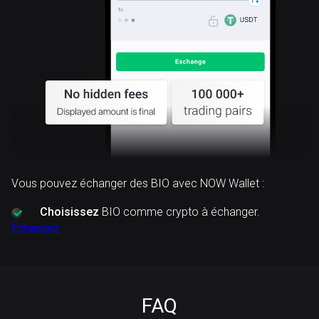
Vous pouvez échanger des BIO avec NOW Wallet :
Choisissez
BIO comme crypto à échanger.
Échangez
FAQ