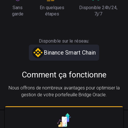
Sans
En quelques
Disponible 24h/24,
garde
étapes
7j/7
Disponible sur le réseau:
Binance Smart Chain
Comment ça fonctionne
Nous offrons de nombreux avantages pour optimiser la
gestion de votre portefeuille Bridge Oracle.