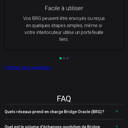
Facile à utiliser
Vos BRG peuvent être envoyés ou reçus
en quelques étapes simples, même si
votre interlocuteur utilise un portefeuille
tiers.
Profitez des avantages
FAQ
Quels réseaux prend en charge Bridge Oracle (BRG)?
Quel est le volume d'échanges quotidien de Bridge