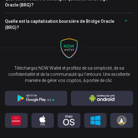
Oracle (BRG)?
Quelle est la capitalisation boursière de Bridge Oracle
(BRG)?
Téléchargez NOW Wallet et profitez de sa simplicité, de sa
confidentialité et de la communauté qui l’entoure. Une excellente
manière de gérer vos cryptos, à portée de clic.