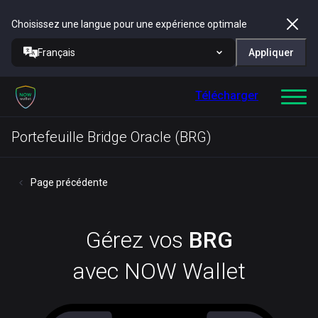
Choisissez une langue pour une expérience optimale
Français
Appliquer
Télécharger
Portefeuille Bridge Oracle (BRG)
Page précédente
Gérez vos
BRG
avec NOW Wallet