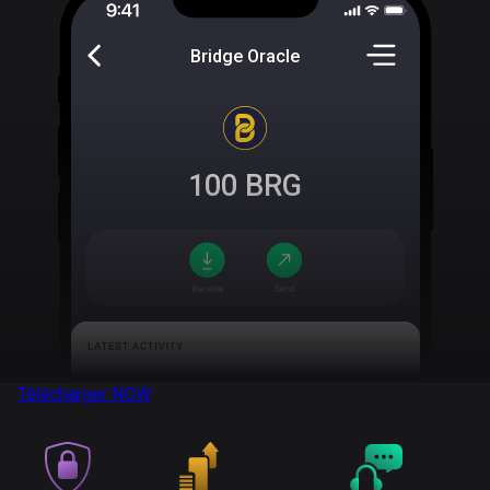
Bridge Oracle
100
BRG
Télécharger
NOW