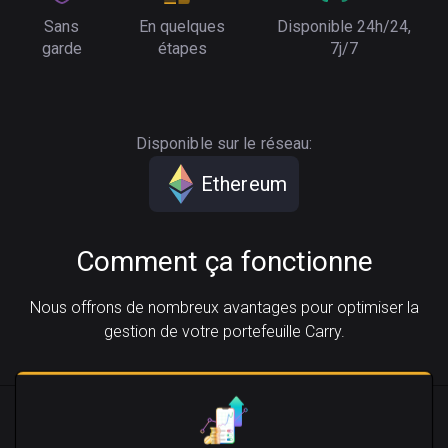
Sans
En quelques
Disponible 24h/24,
garde
étapes
7j/7
Disponible sur le réseau:
Ethereum
Comment ça fonctionne
Nous offrons de nombreux avantages pour optimiser la
gestion de votre portefeuille Carry.