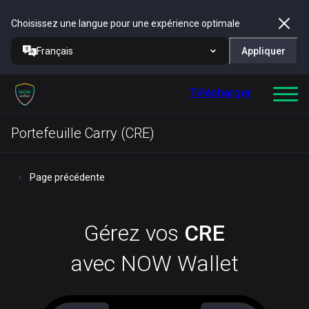
Choisissez une langue pour une expérience optimale
Français
Appliquer
Télécharger
Portefeuille Carry (CRE)
Page précédente
Gérez vos
CRE
avec NOW Wallet