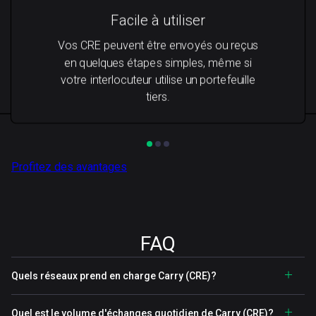
Facile à utiliser
Vos CRE peuvent être envoyés ou reçus
en quelques étapes simples, même si
votre interlocuteur utilise un portefeuille
tiers.
Profitez des avantages
FAQ
Quels réseaux prend en charge Carry (CRE)?
Quel est le volume d'échanges quotidien de Carry (CRE)?