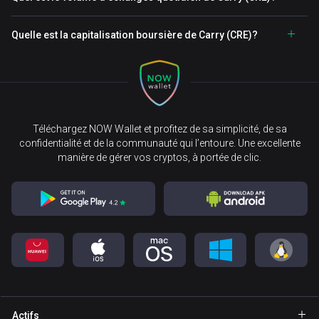
Quelle est la capitalisation boursière de Carry (CRE)?
Téléchargez NOW Wallet et profitez de sa simplicité, de sa
confidentialité et de la communauté qui l’entoure. Une excellente
manière de gérer vos cryptos, à portée de clic.
Actifs